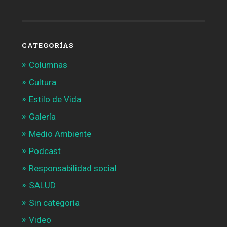
CATEGORÍAS
Columnas
Cultura
Estilo de Vida
Galería
Medio Ambiente
Podcast
Responsabilidad social
SALUD
Sin categoría
Video