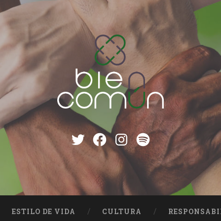
Twitter
Facebook
instagram
Spotify
ESTILO DE VIDA
CULTURA
RESPONSABI