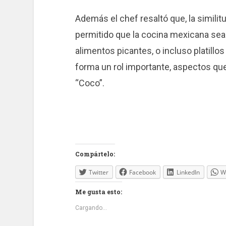
Además el chef resaltó que, la simili
permitido que la cocina mexicana sea
alimentos picantes, o incluso platillos
forma un rol importante, aspectos qu
“Coco”.
Compártelo:
Twitter
Facebook
LinkedIn
W
Me gusta esto:
Cargando...