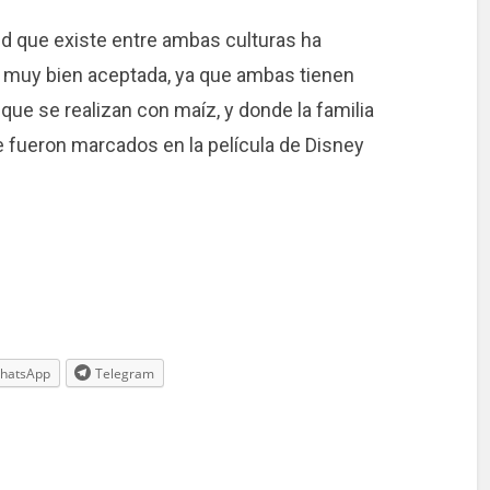
tud que existe entre ambas culturas ha
 muy bien aceptada, ya que ambas tienen
 que se realizan con maíz, y donde la familia
e fueron marcados en la película de Disney
hatsApp
Telegram