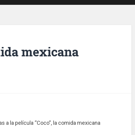
mida mexicana
s a la película “Coco”, la comida mexicana