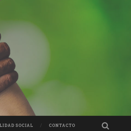
LIDAD SOCIAL
CONTACTO