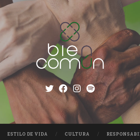
Twitter
Facebook
instagram
Spotify
ESTILO DE VIDA
CULTURA
RESPONSABI