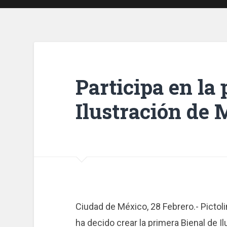
Participa en la
Ilustración de
Ciudad de México, 28 Febrero.- Pictol
ha decido crear la primera Bienal de I