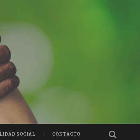
LIDAD SOCIAL
CONTACTO