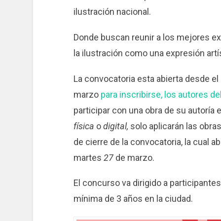
ilustración nacional.
Donde buscan reunir a los mejores ex
la ilustración como una expresión artí
La convocatoria esta abierta desde el
marzo
para inscribirse, los autores de
participar con una obra de su autoría 
física
o
digital,
solo aplicarán las obra
de cierre de la convocatoria, la cual ab
martes
27
de marzo.
El concurso va dirigido a participant
mínima de 3 años en la ciudad.