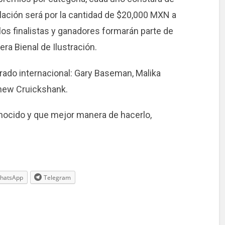
lación será por la cantidad de $20,000 MXN a
os finalistas y ganadores formarán parte de
era Bienal de Ilustración.
rado internacional: Gary Baseman, Malika
hew Cruickshank.
conocido y que mejor manera de hacerlo,
hatsApp
Telegram