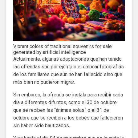
Vibrant colors of traditional souvenirs for sale
generated by artificial intelligence
Actualmente, algunas adaptaciones que han tenido
las ofrendas son por ejemplo el colocar fotografías
de los familiares que aún no han fallecido sino que
más bien no pudieron migrar.
Sin embargo, la ofrenda se instala para recibir cada
día a diferentes difuntos, como el 30 de octubre
que se reciben las “ánimas solas” o el 31 de
octubre que se reciben a los bebés que fallecieron
sin haber sido bautizados.