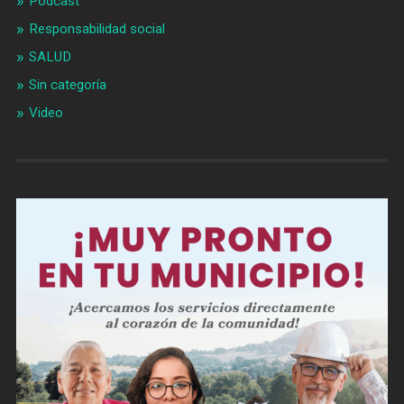
Podcast
Responsabilidad social
SALUD
Sin categoría
Video