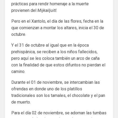
prácticas para rendir homenaje a la muerte
provienen del
Mijkailjuitl.
Pero en el Xantolo, el día de las flores, fecha en la
que comienzan a montar los altares, inicia el 30 de
octubre.
Y el 31 de octubre al igual que en la época
prehispánica, se reciben a los niños fallecidos,
pero aquí se les coloca también un arco de caña
con la finalidad de que estos difuntos no pierdan el
camino.
Durante el 01 de noviembre, se intercambian las
ofrendas en donde uno de los platillos
tradicionales son los tamales, el chocolate y el pan
de muerto.
Para el día 02 de noviembre, se adornan las tumbas