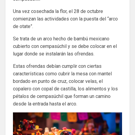
Una vez cosechada la flor, el 28 de octubre
comienzan las actividades con la puesta del “arco
de otate”.
Se trata de un arco hecho de bambú mexicano
cubierto con cempasúchil y se debe colocar en el
lugar donde se instalarán las ofrendas.
Estas ofrendas debían cumplir con ciertas
características como cubrir la mesa con mantel
bordado en punto de cruz, colocar velas, el
copalero con copal de castilla, los alimentos y los
pétalos de cempasúchil que forman un camino
desde la entrada hasta el arco.