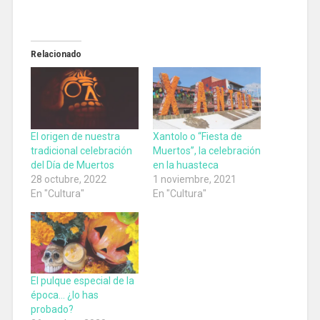
Relacionado
El origen de nuestra
Xantolo o “Fiesta de
tradicional celebración
Muertos”, la celebración
del Día de Muertos
en la huasteca
28 octubre, 2022
1 noviembre, 2021
En "Cultura"
En "Cultura"
El pulque especial de la
época… ¿lo has
probado?