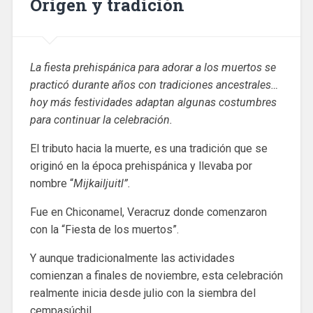
Origen y tradición
La fiesta prehispánica para adorar a los muertos se
practicó durante años con tradiciones ancestrales…
hoy más festividades adaptan algunas costumbres
para continuar la celebración.
El tributo hacia la muerte, es una tradición que se
originó en la época prehispánica y llevaba por
nombre “
Mijkailjuitl”.
Fue en Chiconamel, Veracruz donde comenzaron
con la “Fiesta de los muertos”.
Y aunque tradicionalmente las actividades
comienzan a finales de noviembre, esta celebración
realmente inicia desde julio con la siembra del
cempasúchil.