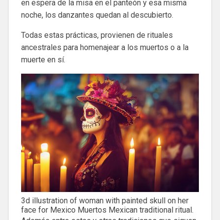
en espera de la misa en el panteón y esa misma
noche, los danzantes quedan al descubierto.
Todas estas prácticas, provienen de rituales
ancestrales para homenajear a los muertos o a la
muerte en sí.
3d illustration of woman with painted skull on her
face for Mexico Muertos Mexican traditional ritual.