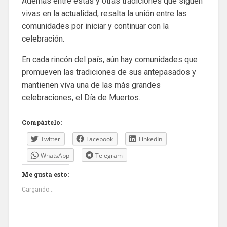
Además entre estas y otras tradiciones que siguen
vivas en la actualidad, resalta la unión entre las
comunidades por iniciar y continuar con la
celebración.
En cada rincón del país, aún hay comunidades que
promueven las tradiciones de sus antepasados y
mantienen viva una de las más grandes
celebraciones, el Día de Muertos.
Compártelo:
Twitter
Facebook
LinkedIn
WhatsApp
Telegram
Me gusta esto:
Cargando...