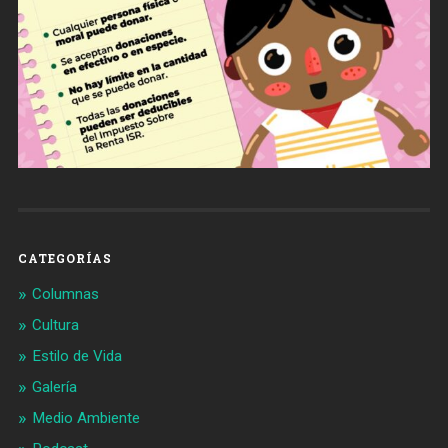
CATEGORÍAS
Columnas
Cultura
Estilo de Vida
Galería
Medio Ambiente