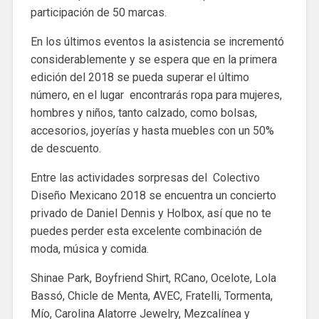
participación de 50 marcas.
En los últimos eventos la asistencia se incrementó
considerablemente y se espera que en la primera
edición del 2018 se pueda superar el último
número, en el lugar encontrarás ropa para mujeres,
hombres y niños, tanto calzado, como bolsas,
accesorios, joyerías y hasta muebles con un 50%
de descuento.
Entre las actividades sorpresas del Colectivo
Diseño Mexicano 2018 se encuentra un concierto
privado de Daniel Dennis y Holbox, así que no te
puedes perder esta excelente combinación de
moda, música y comida.
Shinae Park, Boyfriend Shirt, RCano, Ocelote, Lola
Bassó, Chicle de Menta, AVEC, Fratelli, Tormenta,
Mío, Carolina Alatorre Jewelry, Mezcalínea y