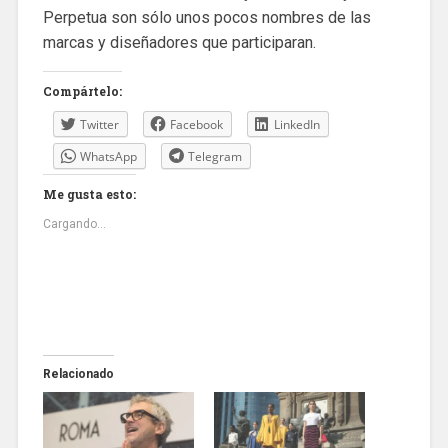
Perpetua son sólo unos pocos nombres de las
marcas y diseñadores que participaran.
Compártelo:
Twitter
Facebook
LinkedIn
WhatsApp
Telegram
Me gusta esto:
Cargando...
Relacionado