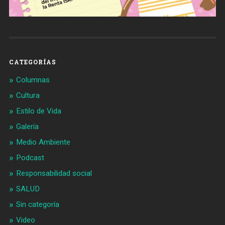
CATEGORÍAS
Columnas
Cultura
Estilo de Vida
Galería
Medio Ambiente
Podcast
Responsabilidad social
SALUD
Sin categoría
Video