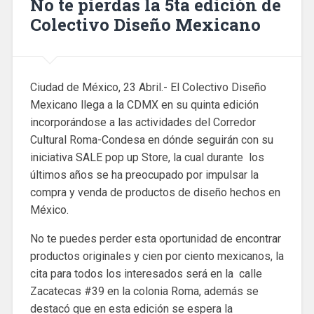
No te pierdas la 5ta edición de
Colectivo Diseño Mexicano
Ciudad de México, 23 Abril.- El Colectivo Diseño
Mexicano llega a la CDMX en su quinta edición
incorporándose a las actividades del Corredor
Cultural Roma-Condesa en dónde seguirán con su
iniciativa SALE pop up Store, la cual durante los
últimos años se ha preocupado por impulsar la
compra y venda de productos de diseño hechos en
México.
No te puedes perder esta oportunidad de encontrar
productos originales y cien por ciento mexicanos, la
cita para todos los interesados será en la calle
Zacatecas #39 en la colonia Roma, además se
destacó que en esta edición se espera la