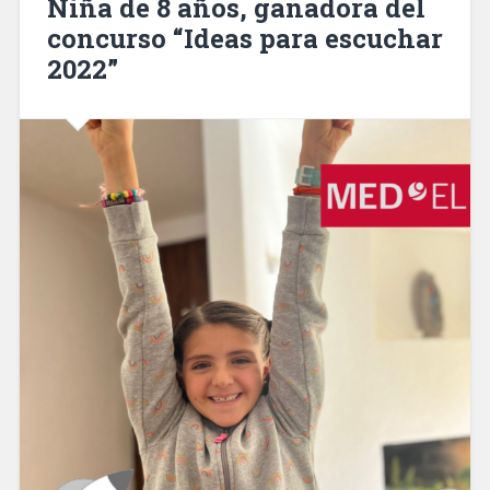
Niña de 8 años, ganadora del
concurso “Ideas para escuchar
2022”