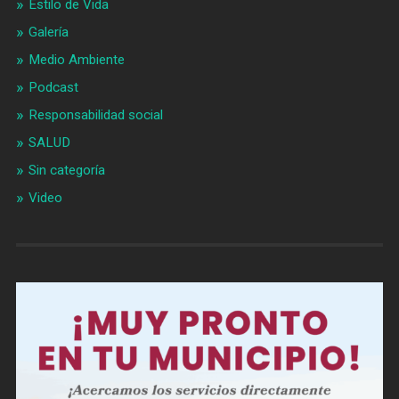
Estilo de Vida
Galería
Medio Ambiente
Podcast
Responsabilidad social
SALUD
Sin categoría
Video