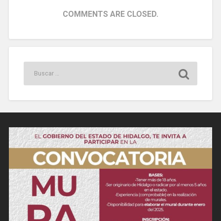
COMMENTS ARE CLOSED.