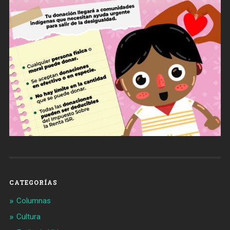
CATEGORÍAS
Columnas
Cultura