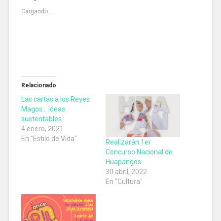
Cargando...
Relacionado
Las cartas a los Reyes
Magos… ideas
sustentables
4 enero, 2021
En "Estilo de Vida"
Realizarán 1er
Concurso Nacional de
Huapangos
30 abril, 2022
En "Cultura"