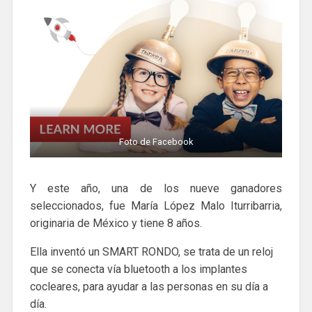
Foto de Facebook
Y este año, una de los nueve ganadores
seleccionados, fue María López Malo Iturribarria,
originaria de México y tiene 8 años.
Ella inventó un SMART RONDO, se trata de un reloj
que se conecta vía bluetooth a los implantes
cocleares, para ayudar a las personas en su día a
día.