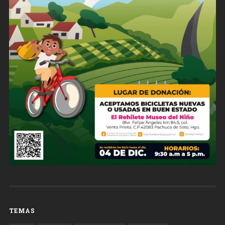
TEMAS