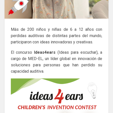
Más de 200 niños y niñas de 6 a 12 años con
perdidas auditivas de distintas partes del mundo,
participaron con ideas innovadoras y creativas.
El concurso
Ideas4ears
(Ideas para escuchar), a
cargo de MED-EL, un líder global en innovación de
soluciones para personas que han perdido su
capacidad auditiva.