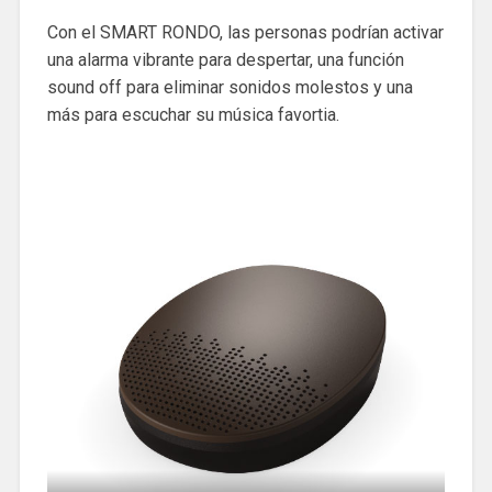
Con el SMART RONDO, las personas podrían activar
una alarma vibrante para despertar, una función
sound off para eliminar sonidos molestos y una
más para escuchar su música favortia.