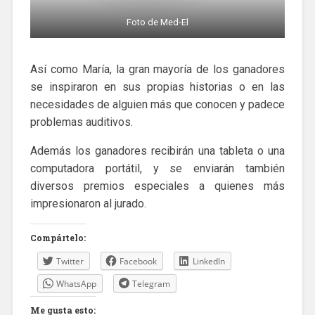
Foto de Med-El
Así como María, la gran mayoría de los ganadores
se inspiraron en sus propias historias o en las
necesidades de alguien más que conocen y padece
problemas auditivos.
Además los ganadores recibirán una tableta o una
computadora portátil, y se enviarán también
diversos premios especiales a quienes más
impresionaron al jurado.
Compártelo:
Twitter
Facebook
LinkedIn
WhatsApp
Telegram
Me gusta esto: