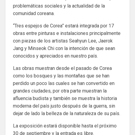
problemáticas sociales y la actualidad de la
comunidad coreana.
“Tres espejos de Corea” estará integrada por 17
obras entre pinturas e instalaciones principalmente
con piezas de los artistas Seahyun Lee, Jaerok
Jang y Minseok Chi con la intención de que sean
conocidos y apreciados en nuestro país.
Las obras muestran desde el pasado de Corea
como los bosques y las montañas que se han
perdido un poco las cuales se han convertido en
grandes ciudades, por otra parte muestran la
afluencia budista y también se muestra la historia
moderna del país justo después de la guerra, sin
dejar de lado la belleza de la naturaleza de su país.
La exposición estará disponible hasta el próximo
30 de septiembre y la entrada es libre.