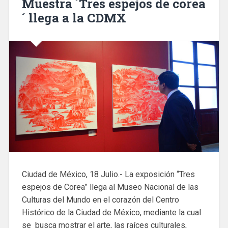
Muestra ´Tres espejos de corea
´ llega a la CDMX
Ciudad de México, 18 Julio.- La exposición “Tres
espejos de Corea” llega al Museo Nacional de las
Culturas del Mundo en el corazón del Centro
Histórico de la Ciudad de México, mediante la cual
se busca mostrar el arte, las raíces culturales,