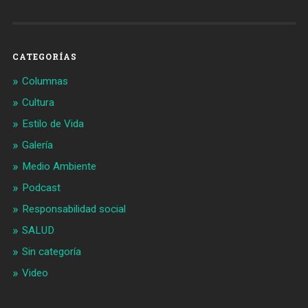
CATEGORÍAS
Columnas
Cultura
Estilo de Vida
Galería
Medio Ambiente
Podcast
Responsabilidad social
SALUD
Sin categoría
Video