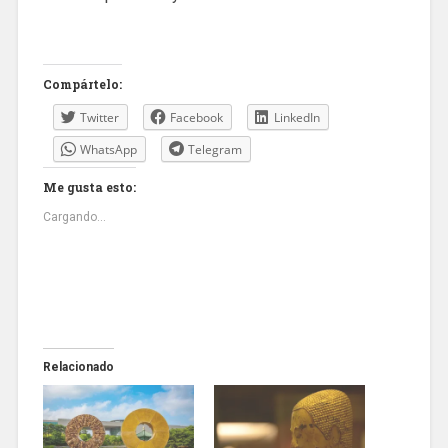
Compártelo:
Twitter
Facebook
LinkedIn
WhatsApp
Telegram
Me gusta esto:
Cargando...
Relacionado