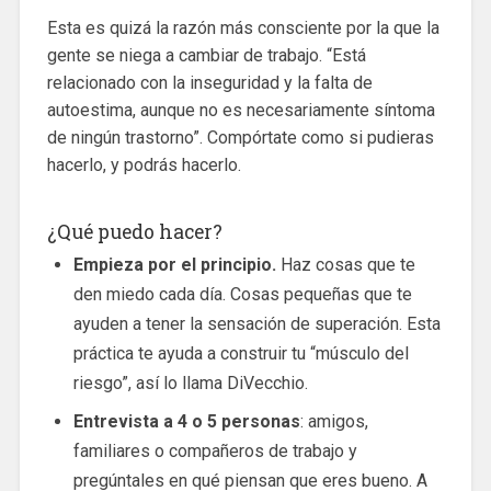
Esta es quizá la razón más consciente por la que la
gente se niega a cambiar de trabajo. “Está
relacionado con la inseguridad y la falta de
autoestima, aunque no es necesariamente síntoma
de ningún trastorno”. Compórtate como si pudieras
hacerlo, y podrás hacerlo.
¿Qué puedo hacer?
Empieza por el principio.
Haz cosas que te
den miedo cada día. Cosas pequeñas que te
ayuden a tener la sensación de superación. Esta
práctica te ayuda a construir tu “músculo del
riesgo”, así lo llama DiVecchio.
Entrevista a 4 o 5 personas
: amigos,
familiares o compañeros de trabajo y
pregúntales en qué piensan que eres bueno. A