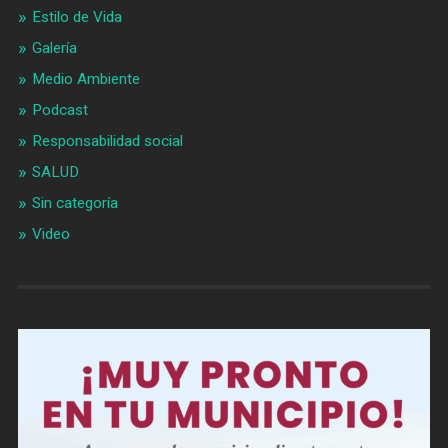
Estilo de Vida
Galería
Medio Ambiente
Podcast
Responsabilidad social
SALUD
Sin categoría
Video