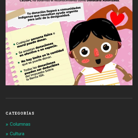
CATEGORÍAS
Columnas
Cultura