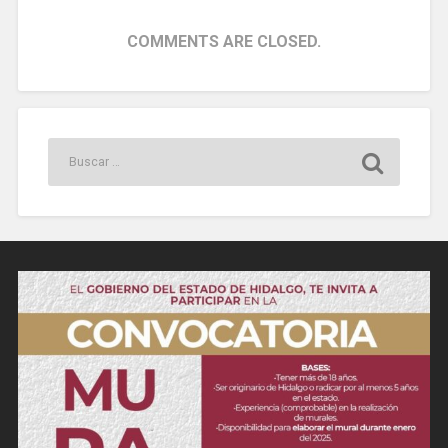
COMMENTS ARE CLOSED.