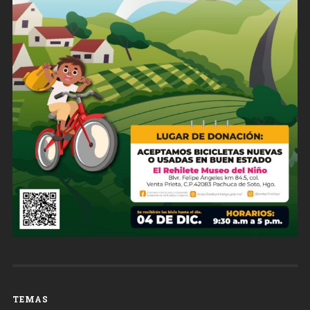
TEMAS