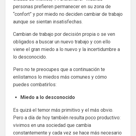
personas prefieren permanecer en su zona de
“confort” y por miedo no deciden cambiar de trabajo
aunque se sientan insatisfechas.
Cambian de trabajo por decisión propia o se ven
obligados a buscar un nuevo trabajo y con ello
viene el gran miedo a lo nuevo y la incertidumbre a
lo desconocido.
Pero no te preocupes que a continuación te
enlistamos lo miedos más comunes y cómo
puedes combatirlos:
Miedo a lo desconocido
Es quizá el temor más primitivo y el más obvio.
Pero a día de hoy también resulta poco productivo:
vivimos en una sociedad que cambia
constantemente y cada vez se hace más necesario