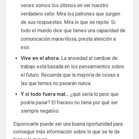
veces somos los últimos en ver nuestro
verdadero valor. Mira los patrones que surgen
de sus respuestas. Mira lo que se repite. Si
todo el mundo dice que tienes una capacidad de
comunicación maravillosa, presta atención a
eso.
Vive en el ahora.
La ansiedad al cambiar de
trabajo está basada en los pensamientos sobre
el futuro. Recuerda que la mayoría de cosas a
las que temes no pasarán nunca.
Y si todo fuera mal…
¿qué sería lo peor que
podría pasar?
El fracaso no tiene por qué ser
siempre negativo.
Equivocarte puede ser una buena oportunidad para
conseguir más información sobre lo que se te da