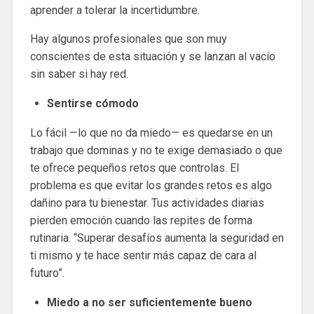
aprender a tolerar la incertidumbre.
Hay algunos profesionales que son muy
conscientes de esta situación y se lanzan al vacío
sin saber si hay red.
Sentirse cómodo
Lo fácil —lo que no da miedo— es quedarse en un
trabajo que dominas y no te exige demasiado o que
te ofrece pequeños retos que controlas. El
problema es que evitar los grandes retos es algo
dañino para tu bienestar. Tus actividades diarias
pierden emoción cuando las repites de forma
rutinaria. “Superar desafíos aumenta la seguridad en
ti mismo y te hace sentir más capaz de cara al
futuro”.
Miedo a no ser suficientemente bueno