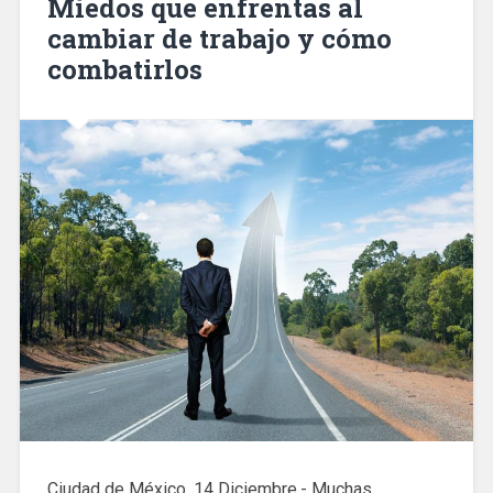
Miedos que enfrentas al
cambiar de trabajo y cómo
combatirlos
Ciudad de México, 14 Diciembre.- Muchas