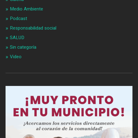
Medio Ambiente
Podcast
Responsabilidad social
SALUD
Sin categoría
Video