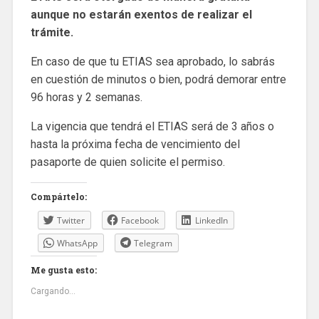
aunque no estarán exentos de realizar el
trámite.
En caso de que tu ETIAS sea aprobado, lo sabrás
en cuestión de minutos o bien, podrá demorar entre
96 horas y 2 semanas.
La vigencia que tendrá el ETIAS será de 3 años o
hasta la próxima fecha de vencimiento del
pasaporte de quien solicite el permiso.
Compártelo:
Twitter
Facebook
LinkedIn
WhatsApp
Telegram
Me gusta esto:
Cargando...