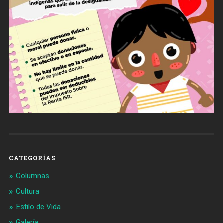
CATEGORÍAS
Columnas
Cultura
Estilo de Vida
Galería