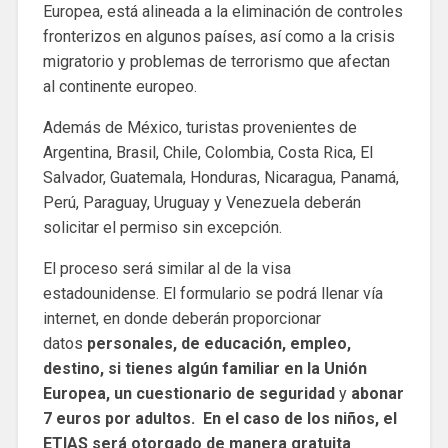
Europea, está alineada a la eliminación de controles
fronterizos en algunos países, así como a la crisis
migratorio y problemas de terrorismo que afectan
al continente europeo.
Además de México, turistas provenientes de
Argentina, Brasil, Chile, Colombia, Costa Rica, El
Salvador, Guatemala, Honduras, Nicaragua, Panamá,
Perú, Paraguay, Uruguay y Venezuela deberán
solicitar el permiso sin excepción.
El proceso será similar al de la visa
estadounidense. El formulario se podrá llenar vía
internet, en donde deberán proporcionar
datos
personales, de educación, empleo,
destino, si tienes algún familiar en la Unión
Europea, un cuestionario de seguridad
y
abonar
7 euros por adultos. En el caso de los niños, el
ETIAS será otorgado de manera gratuita