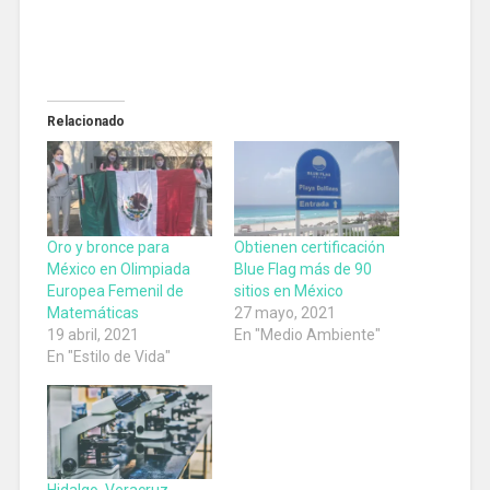
Relacionado
Oro y bronce para
Obtienen certificación
México en Olimpiada
Blue Flag más de 90
Europea Femenil de
sitios en México
Matemáticas
27 mayo, 2021
19 abril, 2021
En "Medio Ambiente"
En "Estilo de Vida"