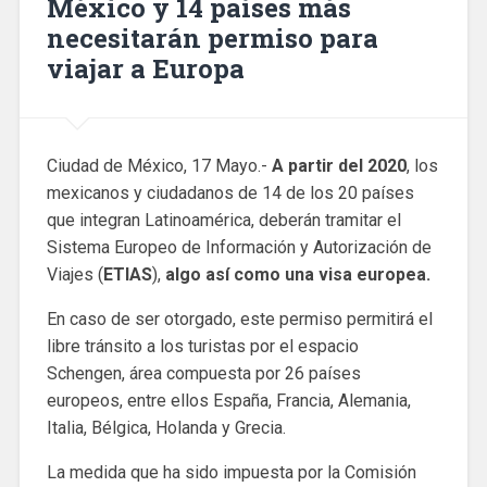
México y 14 países más
necesitarán permiso para
viajar a Europa
Ciudad de México, 17 Mayo.-
A partir del 2020
, los
mexicanos y ciudadanos de 14 de los 20 países
que integran Latinoamérica, deberán tramitar el
Sistema Europeo de Información y Autorización de
Viajes (
ETIAS
),
algo así como una visa europea.
En caso de ser otorgado, este permiso permitirá el
libre tránsito a los turistas por el espacio
Schengen, área compuesta por 26 países
europeos, entre ellos España, Francia, Alemania,
Italia, Bélgica, Holanda y Grecia.
La medida que ha sido impuesta por la Comisión