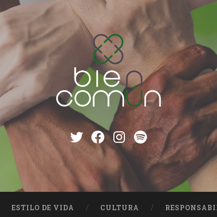
Twitter
Facebook
instagram
Spotify
ESTILO DE VIDA
CULTURA
RESPONSABI