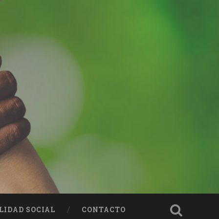
LIDAD SOCIAL
CONTACTO