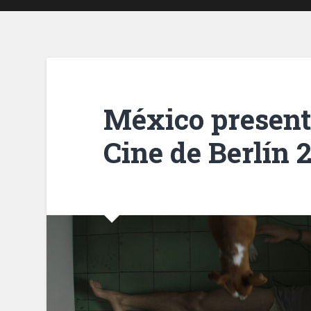
México presente
Cine de Berlín 