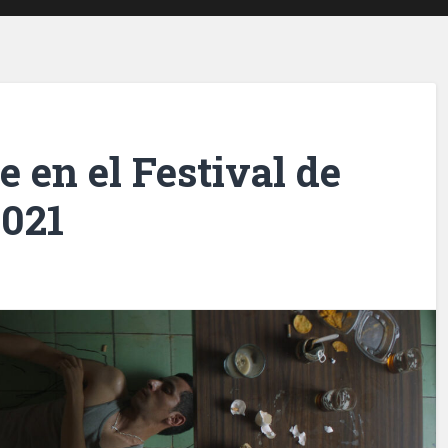
 en el Festival de
2021