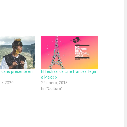
icano presente en
El festival de cine francés llega
a México
e, 2020
29 enero, 2018
En "Cultura"