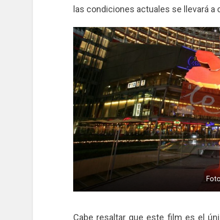
las condiciones actuales se llevará a 
Foto
Cabe resaltar que este film es el ún