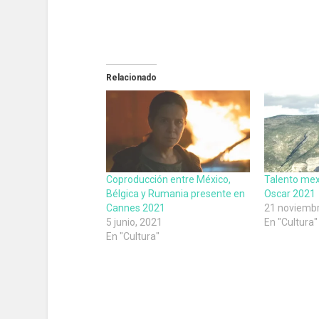
Relacionado
Coproducción entre México,
Talento mex
Bélgica y Rumania presente en
Oscar 2021
Cannes 2021
21 noviembr
5 junio, 2021
En "Cultura"
En "Cultura"