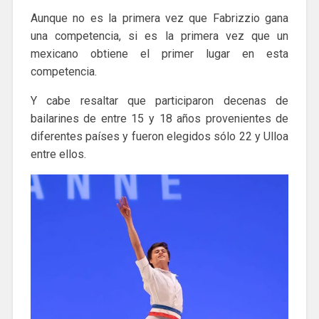
Aunque no es la primera vez que Fabrizzio gana
una competencia, si es la primera vez que un
mexicano obtiene el primer lugar en esta
competencia.
Y cabe resaltar que participaron decenas de
bailarines de entre 15 y 18 años provenientes de
diferentes países y fueron elegidos sólo 22 y Ulloa
entre ellos.