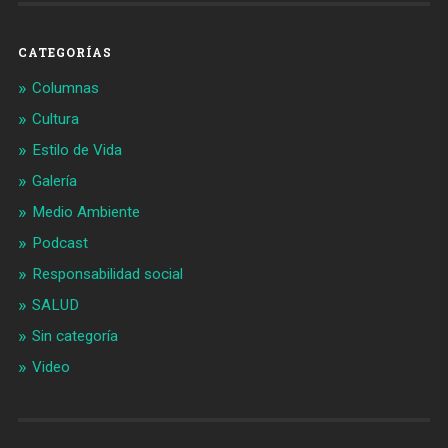
CATEGORÍAS
Columnas
Cultura
Estilo de Vida
Galería
Medio Ambiente
Podcast
Responsabilidad social
SALUD
Sin categoría
Video