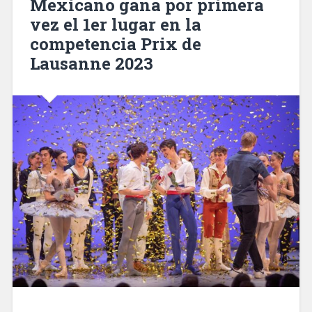
Mexicano gana por primera
vez el 1er lugar en la
competencia Prix de
Lausanne 2023