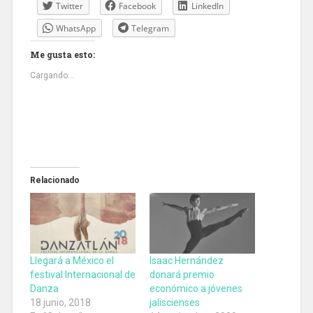
Twitter
Facebook
LinkedIn
WhatsApp
Telegram
Me gusta esto:
Cargando...
Relacionado
Llegará a México el
Isaac Hernández
festival Internacional de
donará premio
Danza
económico a jóvenes
18 junio, 2018
jaliscienses