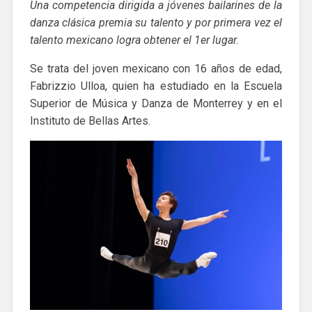
Una competencia dirigida a jóvenes bailarines de la
danza clásica premia su talento y por primera vez el
talento mexicano logra obtener el 1er lugar.
Se trata del joven mexicano con 16 años de edad,
Fabrizzio Ulloa, quien ha estudiado en la Escuela
Superior de Música y Danza de Monterrey y en el
Instituto de Bellas Artes.