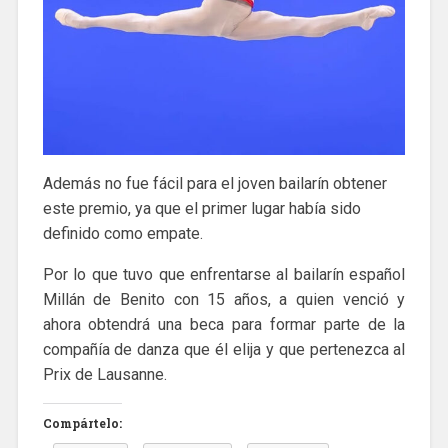
Además no fue fácil para el joven bailarín obtener
este premio, ya que el primer lugar había sido
definido como empate.
Por lo que tuvo que enfrentarse al bailarín español
Millán de Benito con 15 años, a quien venció y
ahora obtendrá una beca para formar parte de la
compañía de danza que él elija y que pertenezca al
Prix de Lausanne.
Compártelo: