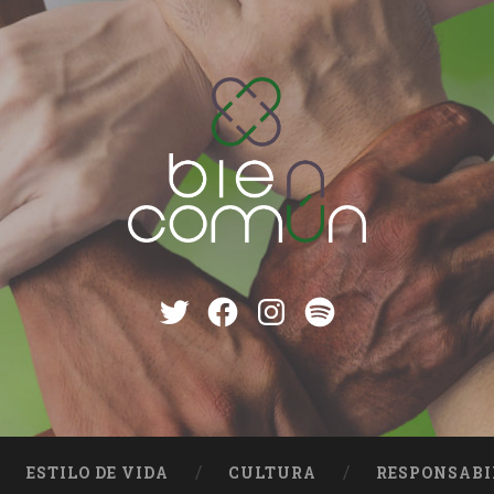
Twitter
Facebook
instagram
Spotify
ESTILO DE VIDA
CULTURA
RESPONSABI