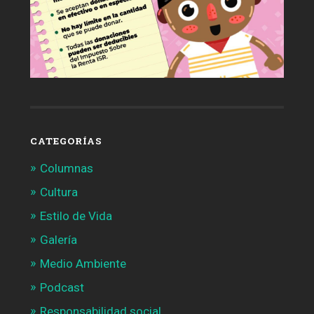
CATEGORÍAS
Columnas
Cultura
Estilo de Vida
Galería
Medio Ambiente
Podcast
Responsabilidad social