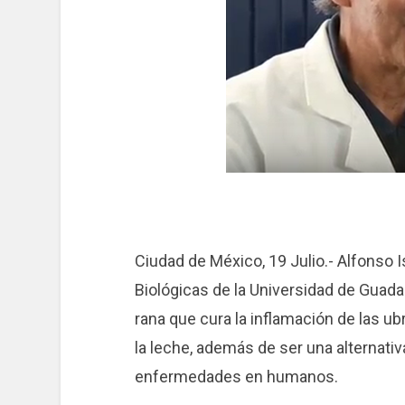
Ciudad de México, 19 Julio.- Alfonso
Biológicas de la Universidad de Guadala
rana que cura la inflamación de las ub
la leche, además de ser una alternativ
enfermedades en humanos.