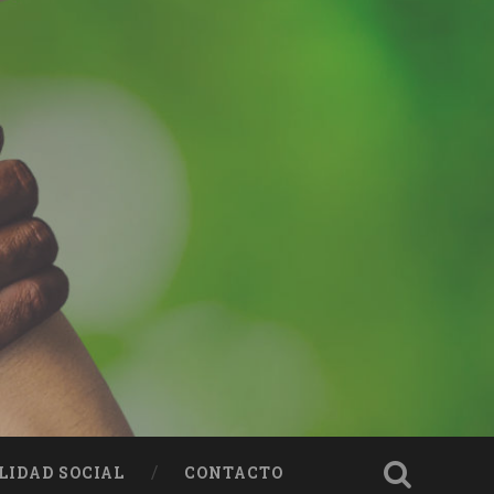
LIDAD SOCIAL
CONTACTO