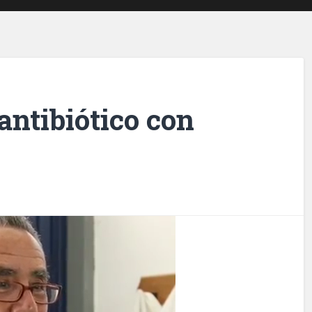
ntibiótico con