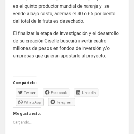
es el quinto productor mundial de naranja y se
vende a bajo costo, además el 40 o 65 por ciento
del total de la fruta es desechado.
El finalizar la etapa de investigación y el desarrollo
de su creación Giselle buscará invertir cuatro
millones de pesos en fondos de inversión y/o
empresas que quieran apostarle al proyecto.
Compártelo:
Twitter
Facebook
LinkedIn
WhatsApp
Telegram
Me gusta esto:
Cargando...