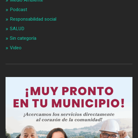
Podcast
Responsabilidad social
SALUD
Sin categoría
Video