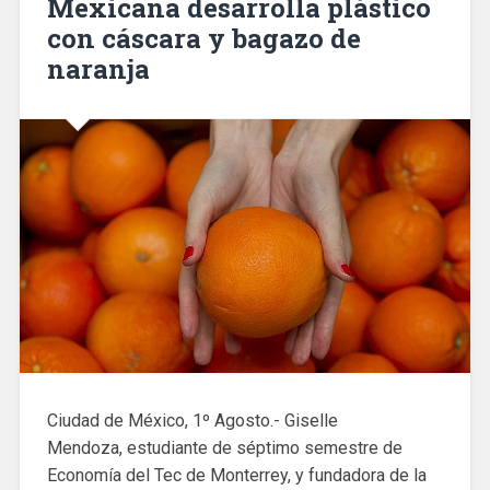
Mexicana desarrolla plástico
con cáscara y bagazo de
naranja
Ciudad de México, 1º Agosto.- Giselle
Mendoza, estudiante de séptimo semestre de
Economía del Tec de Monterrey, y fundadora de la