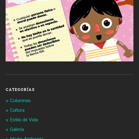
CATEGORÍAS
Columnas
Cultura
Estilo de Vida
Galería
Medio Ambiente