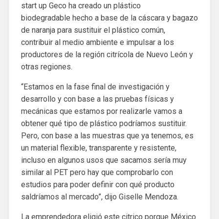
start up Geco ha creado un plástico
biodegradable hecho a base de la cáscara y bagazo
de naranja para sustituir el plástico común,
contribuir al medio ambiente e impulsar a los
productores de la región citrícola de Nuevo León y
otras regiones.
“Estamos en la fase final de investigación y
desarrollo y con base a las pruebas físicas y
mecánicas que estamos por realizarle vamos a
obtener qué tipo de plástico podríamos sustituir.
Pero, con base a las muestras que ya tenemos, es
un material flexible, transparente y resistente,
incluso en algunos usos que sacamos sería muy
similar al PET pero hay que comprobarlo con
estudios para poder definir con qué producto
saldríamos al mercado”, dijo Giselle Mendoza.
La emprendedora eligió este citrico porque México