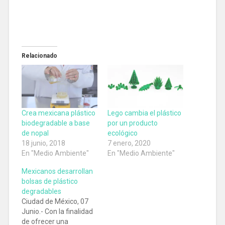
Relacionado
Crea mexicana plástico
Lego cambia el plástico
biodegradable a base
por un producto
de nopal
ecológico
18 junio, 2018
7 enero, 2020
En "Medio Ambiente"
En "Medio Ambiente"
Mexicanos desarrollan
bolsas de plástico
degradables
Ciudad de México, 07
Junio.- Con la finalidad
de ofrecer una