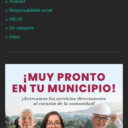
Podcast
Responsabilidad social
SALUD
Sin categoría
Video