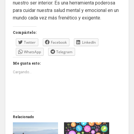
nuestro ser interior. Es una herramienta poderosa
para cuidar nuestra salud mental y emocional en un
mundo cada vez más frenético y exigente.
Compártelo:
Twitter
Facebook
LinkedIn
WhatsApp
Telegram
Me gusta esto:
Cargando...
Relacionado