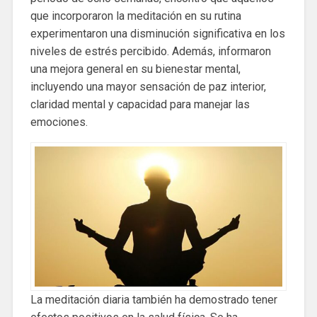
que incorporaron la meditación en su rutina
experimentaron una disminución significativa en los
niveles de estrés percibido. Además, informaron
una mejora general en su bienestar mental,
incluyendo una mayor sensación de paz interior,
claridad mental y capacidad para manejar las
emociones.
La meditación diaria también ha demostrado tener