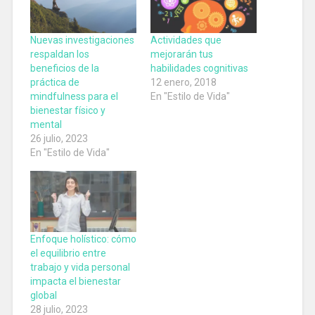
Nuevas investigaciones
Actividades que
respaldan los
mejorarán tus
beneficios de la
habilidades cognitivas
práctica de
12 enero, 2018
mindfulness para el
En "Estilo de Vida"
bienestar físico y
mental
26 julio, 2023
En "Estilo de Vida"
Enfoque holístico: cómo
el equilibrio entre
trabajo y vida personal
impacta el bienestar
global
28 julio, 2023