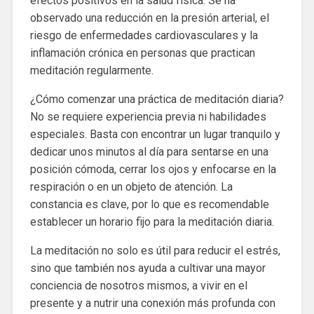
efectos positivos en la salud física. Se ha
observado una reducción en la presión arterial, el
riesgo de enfermedades cardiovasculares y la
inflamación crónica en personas que practican
meditación regularmente.
¿Cómo comenzar una práctica de meditación diaria?
No se requiere experiencia previa ni habilidades
especiales. Basta con encontrar un lugar tranquilo y
dedicar unos minutos al día para sentarse en una
posición cómoda, cerrar los ojos y enfocarse en la
respiración o en un objeto de atención. La
constancia es clave, por lo que es recomendable
establecer un horario fijo para la meditación diaria.
La meditación no solo es útil para reducir el estrés,
sino que también nos ayuda a cultivar una mayor
conciencia de nosotros mismos, a vivir en el
presente y a nutrir una conexión más profunda con