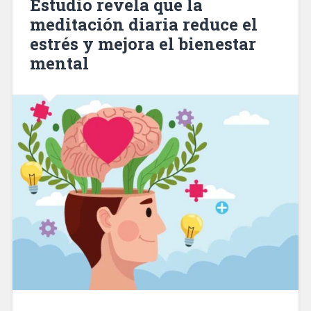
Estudio revela que la
meditación diaria reduce el
estrés y mejora el bienestar
mental