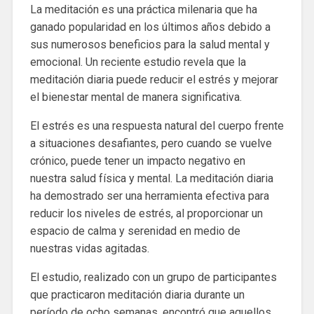
La meditación es una práctica milenaria que ha
ganado popularidad en los últimos años debido a
sus numerosos beneficios para la salud mental y
emocional. Un reciente estudio revela que la
meditación diaria puede reducir el estrés y mejorar
el bienestar mental de manera significativa.
El estrés es una respuesta natural del cuerpo frente
a situaciones desafiantes, pero cuando se vuelve
crónico, puede tener un impacto negativo en
nuestra salud física y mental. La meditación diaria
ha demostrado ser una herramienta efectiva para
reducir los niveles de estrés, al proporcionar un
espacio de calma y serenidad en medio de
nuestras vidas agitadas.
El estudio, realizado con un grupo de participantes
que practicaron meditación diaria durante un
período de ocho semanas, encontró que aquellos