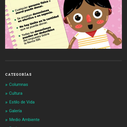
CATEGORÍAS
Columnas
Cultura
Estilo de Vida
Galería
Medio Ambiente