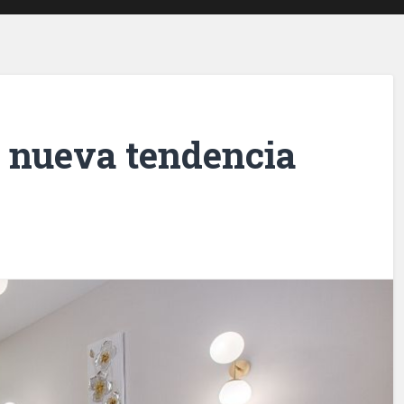
, nueva tendencia