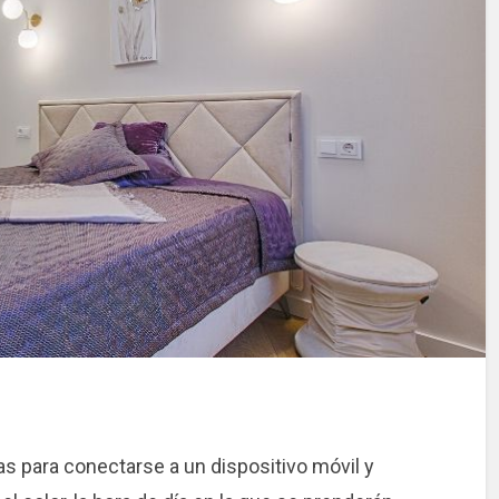
s para conectarse a un dispositivo móvil y