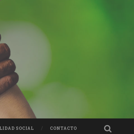
LIDAD SOCIAL
CONTACTO