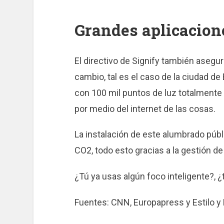
Grandes aplicacion
El directivo de Signify también asegu
cambio, tal es el caso de la ciudad d
con 100 mil puntos de luz totalment
por medio del internet de las cosas.
La instalación de este alumbrado púb
CO2, todo esto gracias a la gestión de
¿Tú ya usas algún foco inteligente?, 
Fuentes: CNN, Europapress y Estilo y