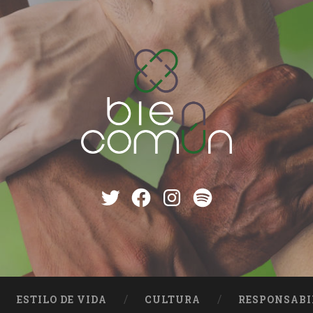
Twitter
Facebook
instagram
Spotify
ESTILO DE VIDA
CULTURA
RESPONSABI