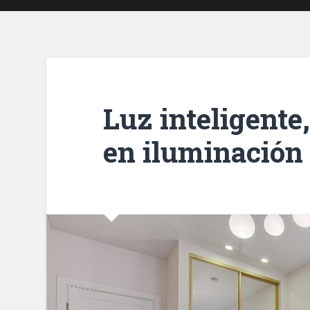
Luz inteligente
en iluminación