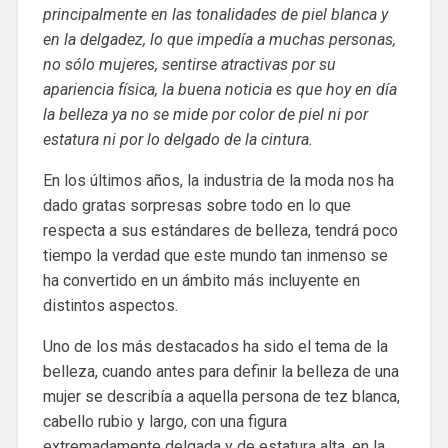
principalmente en las tonalidades de piel blanca y
en la delgadez, lo que impedía a muchas personas,
no sólo mujeres, sentirse atractivas por su
apariencia física, la buena noticia es que hoy en día
la belleza ya no se mide por color de piel ni por
estatura ni por lo delgado de la cintura.
En los últimos años, la industria de la moda nos ha
dado gratas sorpresas sobre todo en lo que
respecta a sus estándares de belleza, tendrá poco
tiempo la verdad que este mundo tan inmenso se
ha convertido en un ámbito más incluyente en
distintos aspectos.
Uno de los más destacados ha sido el tema de la
belleza, cuando antes para definir la belleza de una
mujer se describía a aquella persona de tez blanca,
cabello rubio y largo, con una figura
extremadamente delgada y de estatura alta, en la