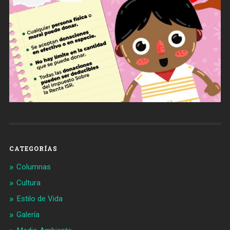
CATEGORÍAS
Columnas
Cultura
Estilo de Vida
Galería