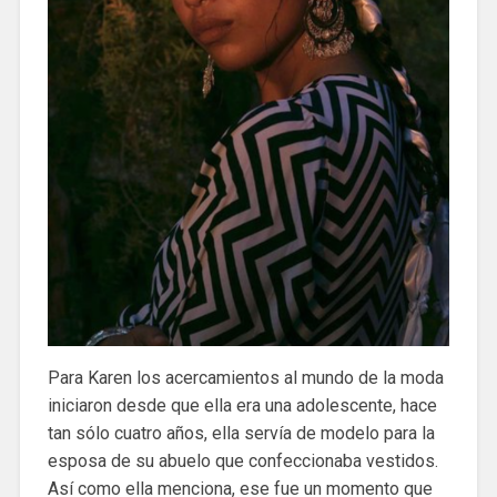
Para Karen los acercamientos al mundo de la moda
iniciaron desde que ella era una adolescente, hace
tan sólo cuatro años, ella servía de modelo para la
esposa de su abuelo que confeccionaba vestidos.
Así como ella menciona, ese fue un momento que