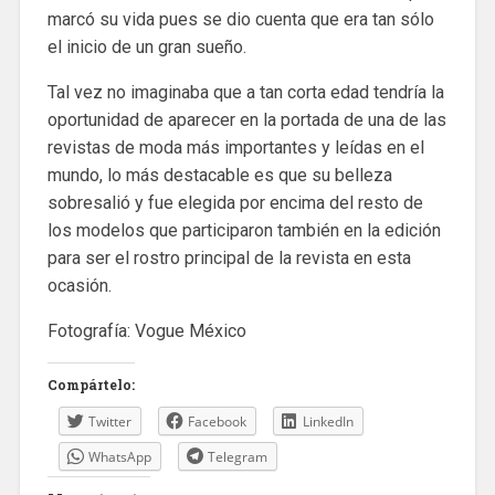
marcó su vida pues se dio cuenta que era tan sólo
el inicio de un gran sueño.
Tal vez no imaginaba que a tan corta edad tendría la
oportunidad de aparecer en la portada de una de las
revistas de moda más importantes y leídas en el
mundo, lo más destacable es que su belleza
sobresalió y fue elegida por encima del resto de
los modelos que participaron también en la edición
para ser el rostro principal de la revista en esta
ocasión.
Fotografía: Vogue México
Compártelo:
Twitter
Facebook
LinkedIn
WhatsApp
Telegram