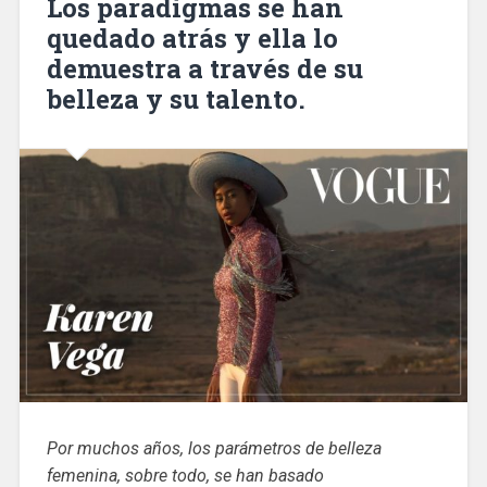
Los paradigmas se han
quedado atrás y ella lo
demuestra a través de su
belleza y su talento.
Por muchos años, los parámetros de belleza
femenina, sobre todo, se han basado