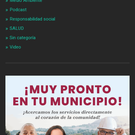
Medio Ambiente
Podcast
Responsabilidad social
SALUD
Sin categoría
Video