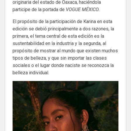
originaria del estado de Oaxaca, haciéndola
participe de la portada de
VOGUE MÉXICO.
El propósito de la participación de Karina en esta
edición se debió principalmente a dos razones, la
primera, el tema central de esta edición es la
sustentabilidad en la industria y la segunda, al
propósito de mostrar al mundo que existen muchos
tipos de belleza, y que sin importar las clases
sociales o el lugar donde naciste se reconozca la
belleza individual.