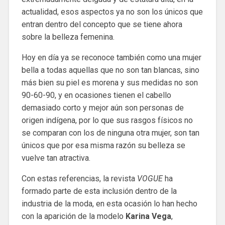
actualidad, esos aspectos ya no son los únicos que
entran dentro del concepto que se tiene ahora
sobre la belleza femenina.
Hoy en día ya se reconoce también como una mujer
bella a todas aquellas que no son tan blancas, sino
más bien su piel es morena y sus medidas no son
90-60-90, y en ocasiones tienen el cabello
demasiado corto y mejor aún son personas de
origen indígena, por lo que sus rasgos físicos no
se comparan con los de ninguna otra mujer, son tan
únicos que por esa misma razón su belleza se
vuelve tan atractiva.
Con estas referencias, la revista
VOGUE
ha
formado parte de esta inclusión dentro de la
industria de la moda, en esta ocasión lo han hecho
con la aparición de la modelo
Karina Vega
,