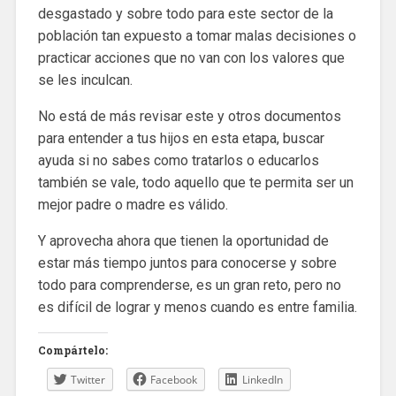
desgastado y sobre todo para este sector de la
población tan expuesto a tomar malas decisiones o
practicar acciones que no van con los valores que
se les inculcan.
No está de más revisar este y otros documentos
para entender a tus hijos en esta etapa, buscar
ayuda si no sabes como tratarlos o educarlos
también se vale, todo aquello que te permita ser un
mejor padre o madre es válido.
Y aprovecha ahora que tienen la oportunidad de
estar más tiempo juntos para conocerse y sobre
todo para comprenderse, es un gran reto, pero no
es difícil de lograr y menos cuando es entre familia.
Compártelo:
Twitter
Facebook
LinkedIn