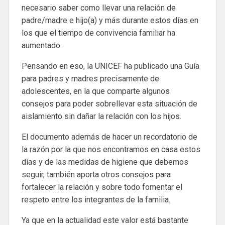
necesario saber como llevar una relación de
padre/madre e hijo(a) y más durante estos días en
los que el tiempo de convivencia familiar ha
aumentado.
Pensando en eso, la UNICEF ha publicado una Guía
para padres y madres precisamente de
adolescentes, en la que comparte algunos
consejos para poder sobrellevar esta situación de
aislamiento sin dañar la relación con los hijos.
El documento además de hacer un recordatorio de
la razón por la que nos encontramos en casa estos
días y de las medidas de higiene que debemos
seguir, también aporta otros consejos para
fortalecer la relación y sobre todo fomentar el
respeto entre los integrantes de la familia.
Ya que en la actualidad este valor está bastante