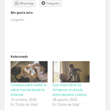
WhatsApp
Telegram
Me gusta esto:
Cargando...
Relacionado
Consejos para cuidar la
Que importante es
salud mental desde la
fortalecer el vínculo
infancia
entre abuelos y nietos.
10 octubre, 2020
28 agosto, 2020
En "Estilo de Vida"
En "Estilo de Vida"