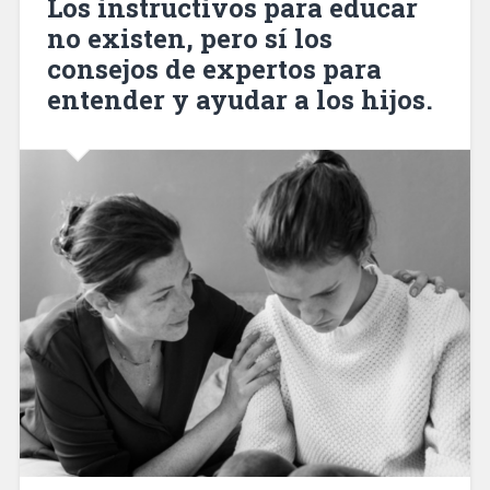
Los instructivos para educar
no existen, pero sí los
consejos de expertos para
entender y ayudar a los hijos.