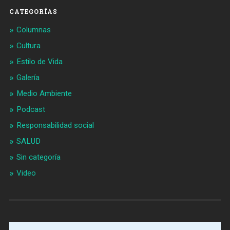
CATEGORÍAS
Columnas
Cultura
Estilo de Vida
Galería
Medio Ambiente
Podcast
Responsabilidad social
SALUD
Sin categoría
Video