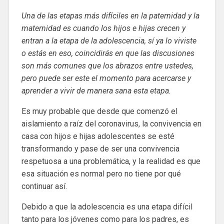
Una de las etapas más difíciles en la paternidad y la
maternidad es cuando los hijos e hijas crecen y
entran a la etapa de la adolescencia, sí ya lo viviste
o estás en eso, coincidirás en que las discusiones
son más comunes que los abrazos entre ustedes,
pero puede ser este el momento para acercarse y
aprender a vivir de manera sana esta etapa.
Es muy probable que desde que comenzó el
aislamiento a raíz del coronavirus, la convivencia en
casa con hijos e hijas adolescentes se esté
transformando y pase de ser una convivencia
respetuosa a una problemática, y la realidad es que
esa situación es normal pero no tiene por qué
continuar así.
Debido a que la adolescencia es una etapa difícil
tanto para los jóvenes como para los padres, es