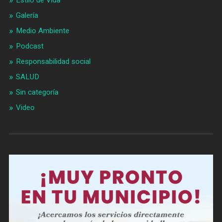
Galería
Medio Ambiente
Podcast
Responsabilidad social
SALUD
Sin categoría
Video