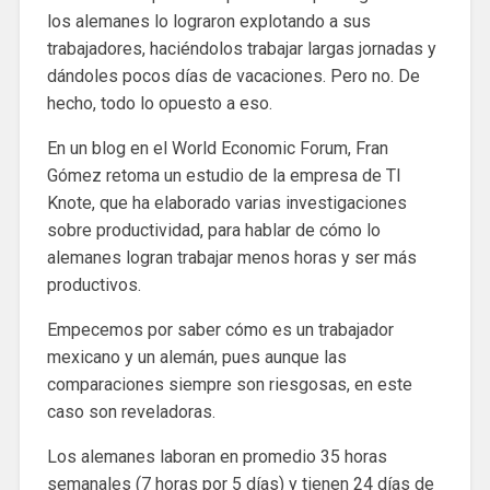
los alemanes lo lograron explotando a sus
trabajadores, haciéndolos trabajar largas jornadas y
dándoles pocos días de vacaciones. Pero no. De
hecho, todo lo opuesto a eso.
En un blog en el World Economic Forum, Fran
Gómez retoma un estudio de la empresa de TI
Knote, que ha elaborado varias investigaciones
sobre productividad, para hablar de cómo lo
alemanes logran trabajar menos horas y ser más
productivos.
Empecemos por saber cómo es un trabajador
mexicano y un alemán, pues aunque las
comparaciones siempre son riesgosas, en este
caso son reveladoras.
Los alemanes laboran en promedio 35 horas
semanales (7 horas por 5 días) y tienen 24 días de