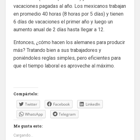
vacaciones pagadas al año. Los mexicanos trabajan
en promedio 40 horas (8 horas por 5 días) y tienen
6 días de vacaciones el primer año y luego un
aumento anual de 2 días hasta llegar a 12.
Entonces, ¿cómo hacen los alemanes para producir
más? Tratando bien a sus trabajadores y
poniéndoles reglas simples, pero eficientes para
que el tiempo laboral es aproveche al máximo.
Compártelo:
Twitter
Facebook
LinkedIn
WhatsApp
Telegram
Me gusta esto:
Cargando...