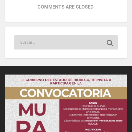
COMMENTS ARE CLOSED.