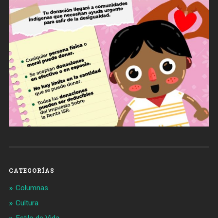
CATEGORÍAS
Columnas
Cultura
Estilo de Vida