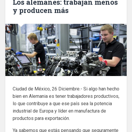
Los alemanes: trabajan menos
y producen más
Ciudad de México, 26 Diciembre.- Si algo han hecho
bien en Alemania es tener trabajadores productivos,
lo que contribuye a que ese país sea la potencia
industrial de Europa y líder en manufactura de
productos para exportación.
Ya sabemos que estás pensando que seguramente