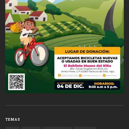
TEMAS