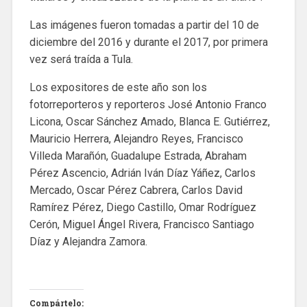
Las imágenes fueron tomadas a partir del 10 de
diciembre del 2016 y durante el 2017, por primera
vez será traída a Tula.
Los expositores de este año son los
fotorreporteros y reporteros José Antonio Franco
Licona, Oscar Sánchez Amado, Blanca E. Gutiérrez,
Mauricio Herrera, Alejandro Reyes, Francisco
Villeda Marañón, Guadalupe Estrada, Abraham
Pérez Ascencio, Adrián Iván Díaz Yáñez, Carlos
Mercado, Oscar Pérez Cabrera, Carlos David
Ramírez Pérez, Diego Castillo, Omar Rodríguez
Cerón, Miguel Ángel Rivera, Francisco Santiago
Díaz y Alejandra Zamora.
Compártelo: