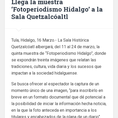
Llega la muestra
‘Fotoperiodismo Hidalgo’ a la
Sala Quetzalcóaltl
Tula, Hidalgo, 16 Marzo.- La Sala Histórica
Quetzalcóatl albergará, del 11 al 24 de marzo, la
quinta muestra de “Fotoperiodismo Hidalgo”, donde
se expondrán treinta imágenes que relatan las
tradiciones, cultura, vida diaria y los sucesos que
impactan a la sociedad hidalguense.
Se busca ofrecer al espectador la captura de un
momento único de una imagen, “para inscribirlo en
breve en un formato documental que dé potencial a
la posibilidad de iniciar la información hecha noticia,
en la que la foto anteceda en importancia a los
titulares y encabezados de la plana de un diario”.