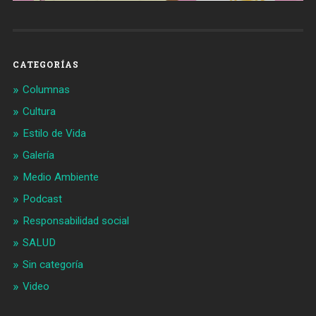
CATEGORÍAS
Columnas
Cultura
Estilo de Vida
Galería
Medio Ambiente
Podcast
Responsabilidad social
SALUD
Sin categoría
Video