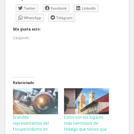
Twitter
Facebook
LinkedIn
WhatsApp
Telegram
Me gusta esto:
Cargando...
Relacionado
Grandes
Estos son los lugares
representantes del
más hermosos de
fotoperiodismo en
Hidalgo que tienes que