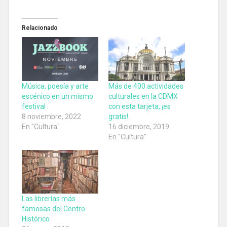
Relacionado
Música, poesía y arte
Más de 400 actividades
escénico en un mismo
culturales en la CDMX
festival
con esta tarjeta, ¡es
8 noviembre, 2022
gratis!
En "Cultura"
16 diciembre, 2019
En "Cultura"
Las librerías más
famosas del Centro
Histórico