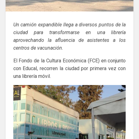
Un camión expandible llega a diversos puntos de la
ciudad para transformarse en una librería
aprovechando la afluencia de asistentes a los
centros de vacunación.
El Fondo de la Cultura Económica (FCE) en conjunto
con Educal, recorren la ciudad por primera vez con
una librería móvil.