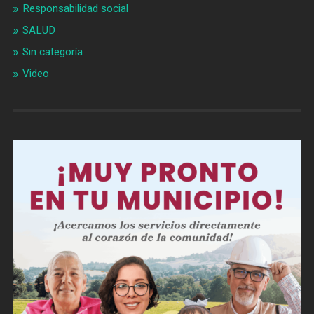
Responsabilidad social
SALUD
Sin categoría
Video