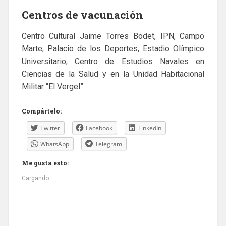
Centros de vacunación
Centro Cultural Jaime Torres Bodet, IPN, Campo
Marte, Palacio de los Deportes, Estadio Olímpico
Universitario, Centro de Estudios Navales en
Ciencias de la Salud y en la Unidad Habitacional
Militar “El Vergel”.
Compártelo:
Twitter
Facebook
LinkedIn
WhatsApp
Telegram
Me gusta esto:
Cargando...