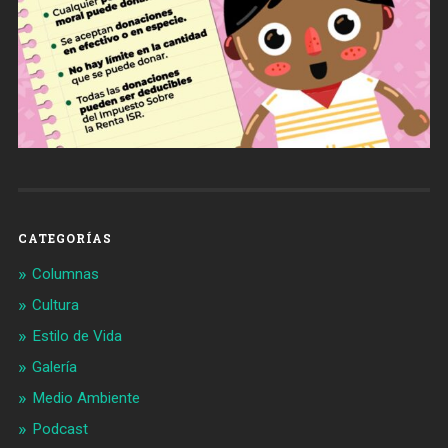
CATEGORÍAS
Columnas
Cultura
Estilo de Vida
Galería
Medio Ambiente
Podcast