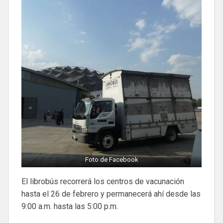
Foto de Facebook
El librobús recorrerá los centros de vacunación
hasta el 26 de febrero y permanecerá ahí desde las
9:00 a.m. hasta las 5:00 p.m.