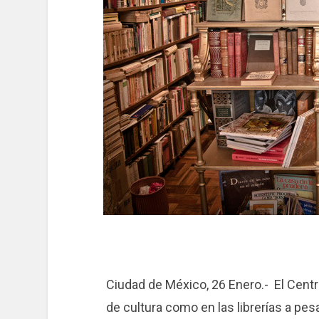
Ciudad de México, 26 Enero.- El Centr
de cultura como en las librerías a pe