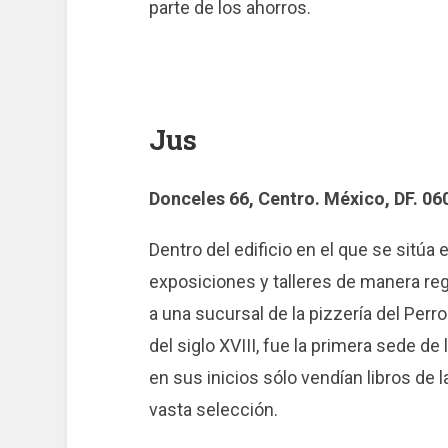
parte de los ahorros.
Jus
Donceles 66, Centro. México, DF. 0
Dentro del edificio en el que se sitúa 
exposiciones y talleres de manera regul
a una sucursal de la pizzería del Perr
del siglo XVIII, fue la primera sede 
en sus inicios sólo vendían libros de l
vasta selección.