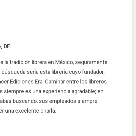
, DF.
e la tradición librera en México, seguramente
 búsqueda sería esta librería cuyo fundador,
cer Ediciones Era. Caminar entre los libreros
s siempre es una experiencia agradable; en
stabas buscando, sus empleados siempre
er una excelente charla.