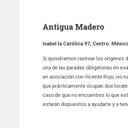
Antigua Madero
Isabel la Católica 97, Centro. México
Si quisiéramos rastrear los orígenes d
una de las paradas obligatorias en esa
en asociación con Vicente Rojo, vio na
que prácticamente ocupan dos locale
caso de que no encuentres lo que e
estarán dispuestos a ayudarte y a ten