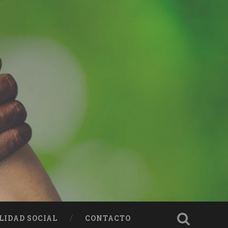
LIDAD SOCIAL
CONTACTO