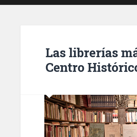
Las librerías m
Centro Históric