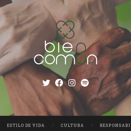
Twitter
Facebook
instagram
Spotify
ESTILO DE VIDA
CULTURA
RESPONSABI