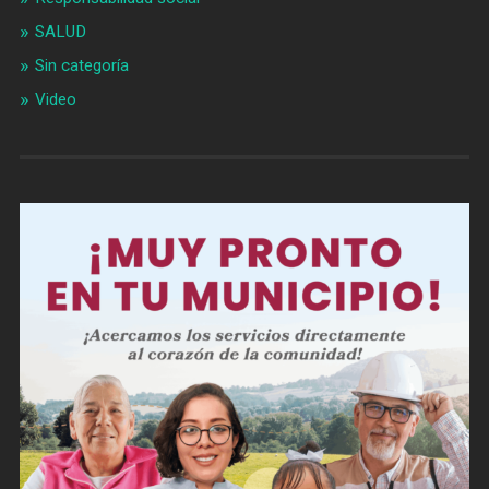
SALUD
Sin categoría
Video