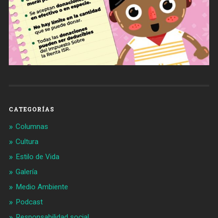
CATEGORÍAS
Columnas
Cultura
Estilo de Vida
Galería
Medio Ambiente
Podcast
Responsabilidad social