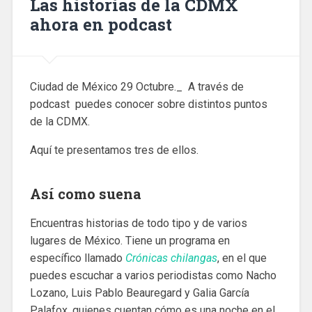
Las historias de la CDMX
ahora en podcast
Ciudad de México 29 Octubre._ A través de
podcast puedes conocer sobre distintos puntos
de la CDMX.
Aquí te presentamos tres de ellos.
Así como suena
Encuentras historias de todo tipo y de varios
lugares de México. Tiene un programa en
específico llamado
Crónicas chilangas
, en el que
puedes escuchar a varios periodistas como Nacho
Lozano, Luis Pablo Beauregard y Galia García
Palafox, quienes cuentan cómo es una noche en el