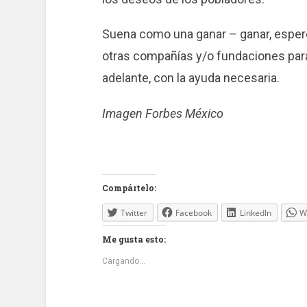
Suena como una ganar – ganar, esper
otras compañías y/o fundaciones par
adelante, con la ayuda necesaria.
Imagen Forbes México
Compártelo:
Twitter
Facebook
LinkedIn
W
Me gusta esto:
Cargando...