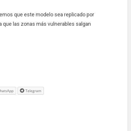
emos que este modelo sea replicado por
a que las zonas más vulnerables salgan
hatsApp
Telegram