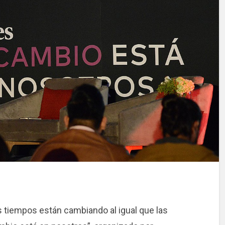
 tiempos están cambiando al igual que las