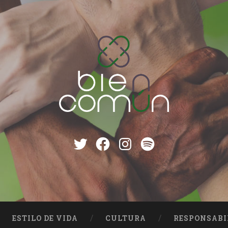
Twitter
Facebook
instagram
Spotify
ESTILO DE VIDA
CULTURA
RESPONSABI