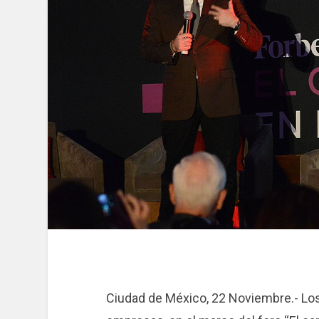
Ciudad de México, 22 Noviembre.- Los