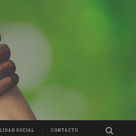
LIDAD SOCIAL
CONTACTO