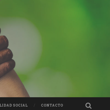
LIDAD SOCIAL
CONTACTO