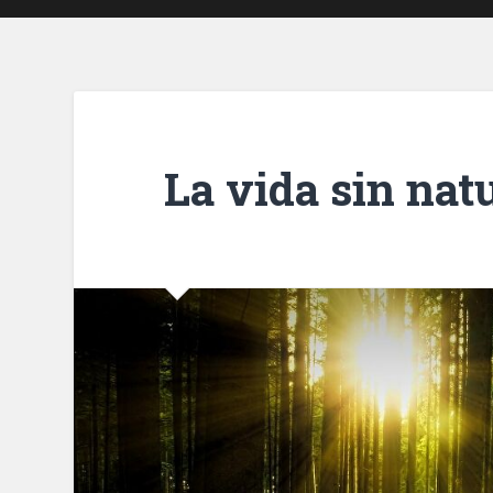
La vida sin nat