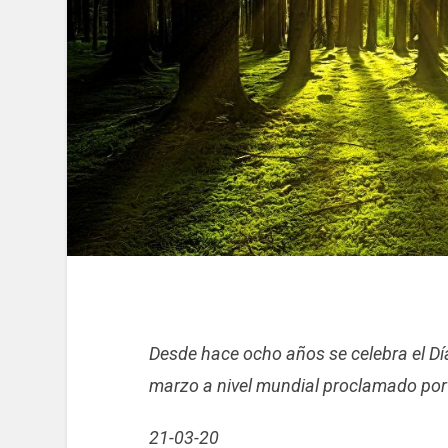
Desde hace ocho años se celebra el Dí
marzo a nivel mundial proclamado por
21-03-20