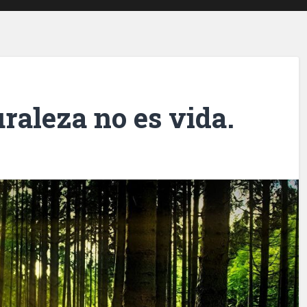
uraleza no es vida.