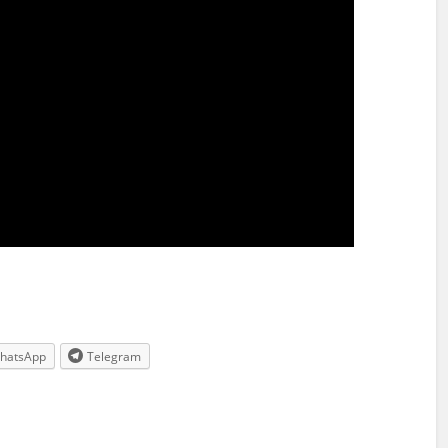
hatsApp
Telegram