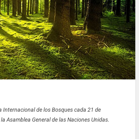
a Internacional de los Bosques cada 21 de
 la Asamblea General de las Naciones Unidas.