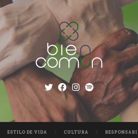
Twitter
Facebook
instagram
Spotify
ESTILO DE VIDA
CULTURA
RESPONSABI