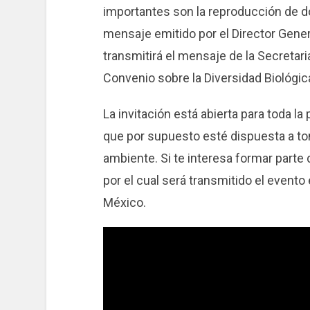
importantes son la reproducción de do
mensaje emitido por el Director Gener
transmitirá el mensaje de la Secretaria
Convenio sobre la Diversidad Biológi
La invitación está abierta para toda l
que por supuesto esté dispuesta a to
ambiente. Si te interesa formar parte
por el cual será transmitido el evento
México.