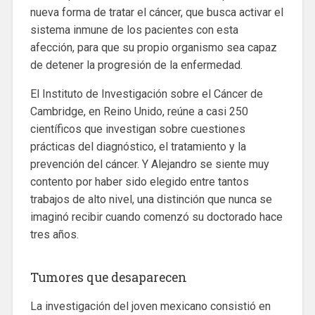
nueva forma de tratar el cáncer, que busca activar el
sistema inmune de los pacientes con esta
afección, para que su propio organismo sea capaz
de detener la progresión de la enfermedad.
El Instituto de Investigación sobre el Cáncer de
Cambridge, en Reino Unido, reúne a casi 250
científicos que investigan sobre cuestiones
prácticas del diagnóstico, el tratamiento y la
prevención del cáncer. Y Alejandro se siente muy
contento por haber sido elegido entre tantos
trabajos de alto nivel, una distinción que nunca se
imaginó recibir cuando comenzó su doctorado hace
tres años.
Tumores que desaparecen
La investigación del joven mexicano consistió en