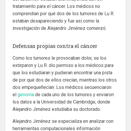
tratamiento para el cáncer. Los médicos no
comprendían por qué dos de los tumores de Lu R.
estaban desapareciendo y fue así como la
investigación de Alejandro Jiménez comenzó.
Defensas propias contra el cáncer
Como los tumores le provocaban dolor, se los
extirparon y Lu R. dio permiso a los médicos para
que los estudiaran y pudieran encontrar una pista
de por qué dos de ellos crecían, mientras los otros
dos empequeñecían. Los médicos secuenciaron
el
genoma
de cada uno de los tumores y enviaron
los datos a la Universidad de Cambridge, donde
Alejandro Jiménez estudiaba su doctorado.
Alejandro Jiménez se especializa en analizar con
herramientas computacionales información