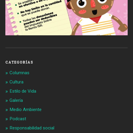
CATEGORÍAS
Columnas
Cultura
Estilo de Vida
Galería
Medio Ambiente
Podcast
Responsabilidad social