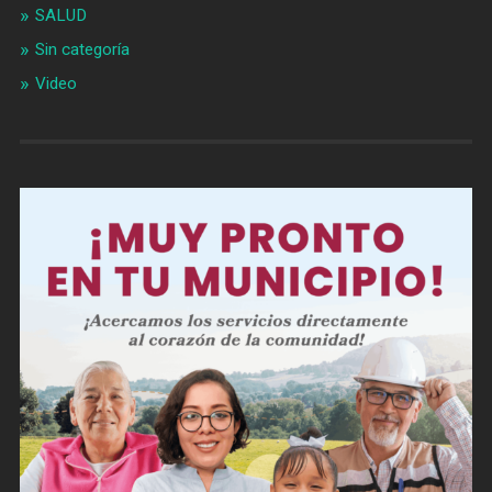
SALUD
Sin categoría
Video