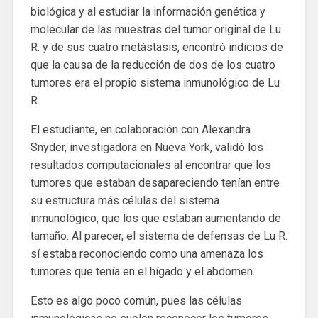
biológica y al estudiar la información genética y
molecular de las muestras del tumor original de Lu
R. y de sus cuatro metástasis, encontró indicios de
que la causa de la reducción de dos de los cuatro
tumores era el propio sistema inmunológico de Lu
R.
El estudiante, en colaboración con Alexandra
Snyder, investigadora en Nueva York, validó los
resultados computacionales al encontrar que los
tumores que estaban desapareciendo tenían entre
su estructura más células del sistema
inmunológico, que los que estaban aumentando de
tamaño. Al parecer, el sistema de defensas de Lu R.
sí estaba reconociendo como una amenaza los
tumores que tenía en el hígado y el abdomen.
Esto es algo poco común, pues las células