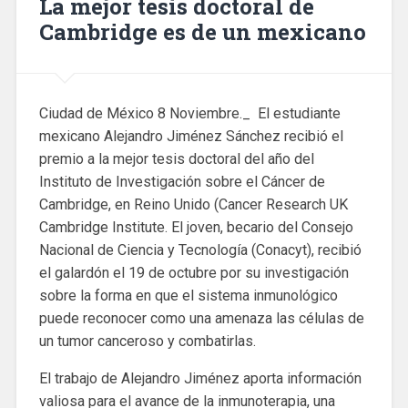
La mejor tesis doctoral de
Cambridge es de un mexicano
Ciudad de México 8 Noviembre._ El estudiante
mexicano Alejandro Jiménez Sánchez recibió el
premio a la mejor tesis doctoral del año del
Instituto de Investigación sobre el Cáncer de
Cambridge, en Reino Unido (Cancer Research UK
Cambridge Institute. El joven, becario del Consejo
Nacional de Ciencia y Tecnología (Conacyt), recibió
el galardón el 19 de octubre por su investigación
sobre la forma en que el sistema inmunológico
puede reconocer como una amenaza las células de
un tumor canceroso y combatirlas.
El trabajo de Alejandro Jiménez aporta información
valiosa para el avance de la inmunoterapia, una