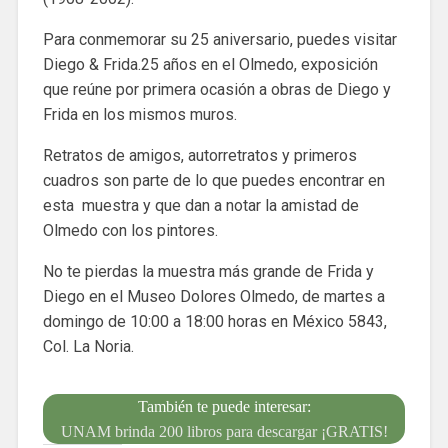
Para conmemorar su 25 aniversario, puedes visitar
Diego & Frida.25 años en el Olmedo, exposición
que reúne por primera ocasión a obras de Diego y
Frida en los mismos muros.
Retratos de amigos, autorretratos y primeros
cuadros son parte de lo que puedes encontrar en
esta muestra y que dan a notar la amistad de
Olmedo con los pintores.
No te pierdas la muestra más grande de Frida y
Diego en el Museo Dolores Olmedo, de martes a
domingo de 10:00 a 18:00 horas en México 5843,
Col. La Noria.
También te puede interesar:
UNAM brinda 200 libros para descargar ¡GRATIS!