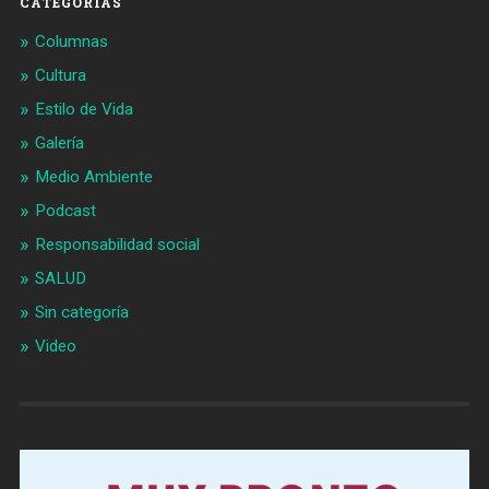
CATEGORÍAS
Columnas
Cultura
Estilo de Vida
Galería
Medio Ambiente
Podcast
Responsabilidad social
SALUD
Sin categoría
Video