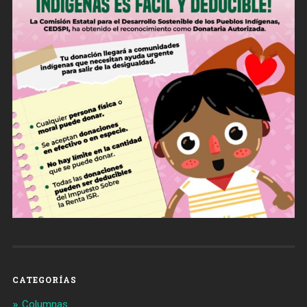
CATEGORÍAS
Columnas