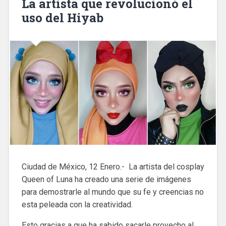
La artista que revolucionó el
uso del Hiyab
Ciudad de México, 12 Enero.- La artista del cosplay
Queen of Luna ha creado una serie de imágenes
para demostrarle al mundo que su fe y creencias no
esta peleada con la creatividad.
Esto gracias a que ha sabido sacarle provecho al