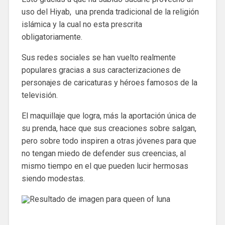
uso del Hiyab, una prenda tradicional de la religión
islámica y la cual no esta prescrita
obligatoriamente.
Sus redes sociales se han vuelto realmente
populares gracias a sus caracterizaciones de
personajes de caricaturas y héroes famosos de la
televisión.
El maquillaje que logra, más la aportación única de
su prenda, hace que sus creaciones sobre salgan,
pero sobre todo inspiren a otras jóvenes para que
no tengan miedo de defender sus creencias, al
mismo tiempo en el que pueden lucir hermosas
siendo modestas.