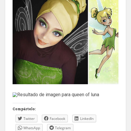
Compártelo:
Twitter
Facebook
LinkedIn
WhatsApp
Telegram