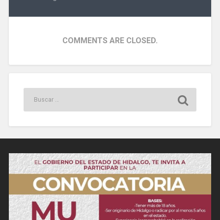
COMMENTS ARE CLOSED.