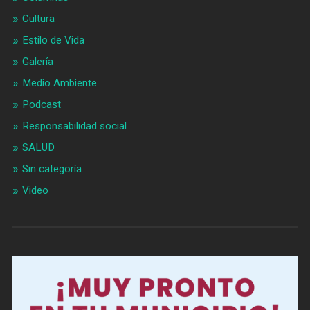
Cultura
Estilo de Vida
Galería
Medio Ambiente
Podcast
Responsabilidad social
SALUD
Sin categoría
Video