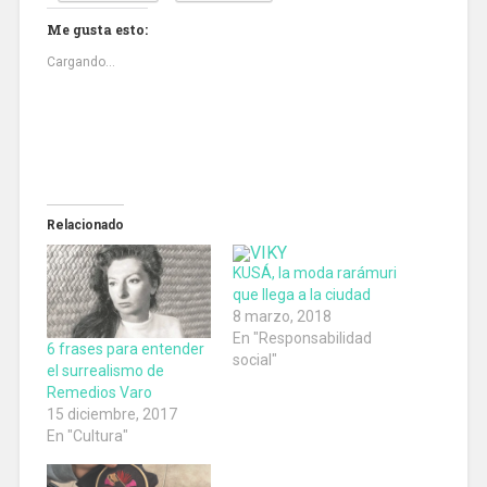
Me gusta esto:
Cargando...
Relacionado
KUSÁ, la moda rarámuri
que llega a la ciudad
8 marzo, 2018
En "Responsabilidad
6 frases para entender
social"
el surrealismo de
Remedios Varo
15 diciembre, 2017
En "Cultura"