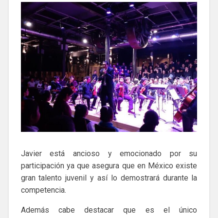
Javier está ancioso y emocionado por su
participación ya que asegura que en México existe
gran talento juvenil y así lo demostrará durante la
competencia.
Además cabe destacar que es el único