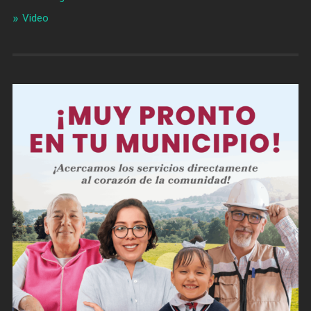
Video