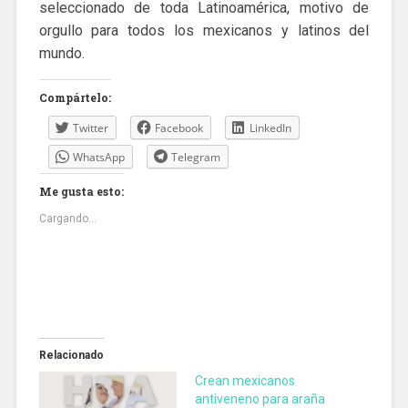
seleccionado de toda Latinoamérica, motivo de
orgullo para todos los mexicanos y latinos del
mundo.
Compártelo:
Twitter
Facebook
LinkedIn
WhatsApp
Telegram
Me gusta esto:
Cargando...
Relacionado
Crean mexicanos
antiveneno para araña