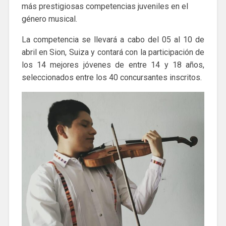
más prestigiosas competencias juveniles en el
género musical.
La competencia se llevará a cabo del 05 al 10 de
abril en Sion, Suiza y contará con la participación de
los 14 mejores jóvenes de entre 14 y 18 años,
seleccionados entre los 40 concursantes inscritos.