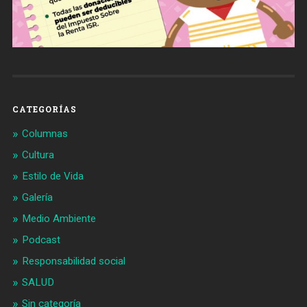
CATEGORÍAS
Columnas
Cultura
Estilo de Vida
Galería
Medio Ambiente
Podcast
Responsabilidad social
SALUD
Sin categoría