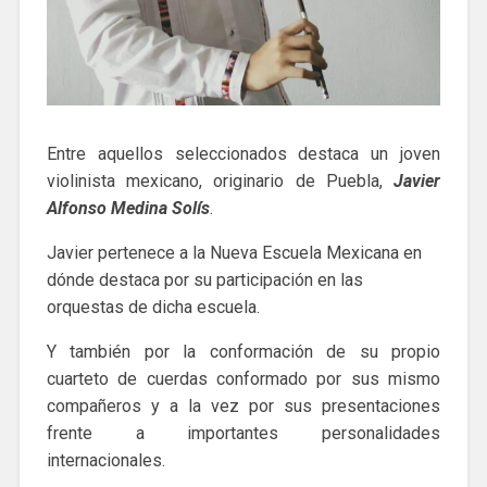
Entre aquellos seleccionados destaca un joven
violinista mexicano, originario de Puebla,
Javier
Alfonso Medina Solís
.
Javier pertenece a la Nueva Escuela Mexicana en
dónde destaca por su participación en las
orquestas de dicha escuela.
Y también por la conformación de su propio
cuarteto de cuerdas conformado por sus mismo
compañeros y a la vez por sus presentaciones
frente a importantes personalidades
internacionales.