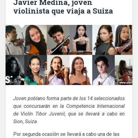
Javier Medina, joven
violinista que viaja a Suiza
Joven poblano forma parte de los 14 seleccionados
que concursarán en la Competencia Internacional
de Violín Tibor Juvenil, que se llevará a cabo en
Sion, Suiza
.
Por segunda ocasión se llevará a cabo una de las