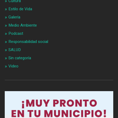
Cultura
Estilo de Vida
Galería
Medio Ambiente
Podcast
Responsabilidad social
SALUD
Sin categoría
Video