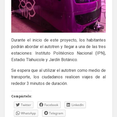
Durante el inicio de este proyecto, los habitantes
podrán abordar el autotren y llegar a una de las tres
estaciones: Instituto Politécnico Nacional (IPN),
Estadio Tlahuicole y Jardín Botánico.
Se espera que al utilizar el autotren como medio de
transporte, los ciudadanos realicen viajes de al
rededor 3 minutos de duración.
Compártelo:
Twitter
Facebook
LinkedIn
WhatsApp
Telegram