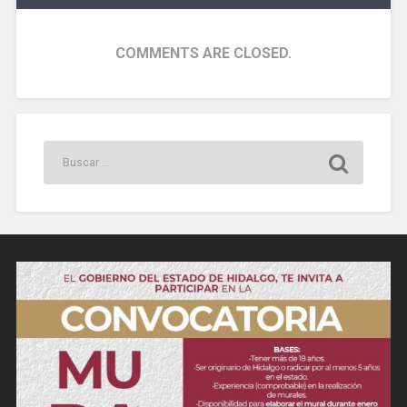
COMMENTS ARE CLOSED.