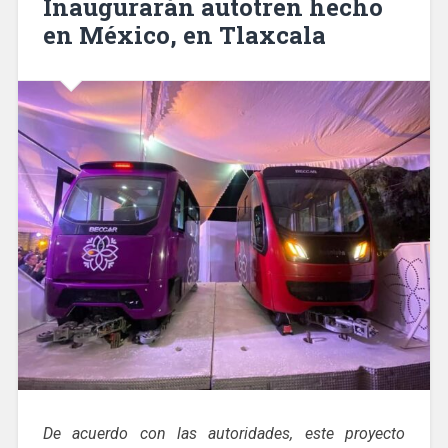
Inaugurarán autotren hecho
en México, en Tlaxcala
De acuerdo con las autoridades, este proyecto