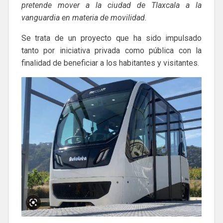
pretende mover a la ciudad de Tlaxcala a la
vanguardia en materia de movilidad.
Se trata de un proyecto que ha sido impulsado
tanto por iniciativa privada como pública con la
finalidad de beneficiar a los habitantes y visitantes.