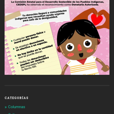
CATEGORÍAS
Columnas