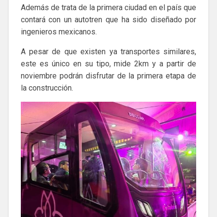
Además de trata de la primera ciudad en el país que
contará con un autotren que ha sido diseñado por
ingenieros mexicanos.
A pesar de que existen ya transportes similares,
este es único en su tipo, mide 2km y a partir de
noviembre podrán disfrutar de la primera etapa de
la construcción.