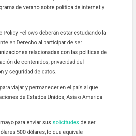
grama de verano sobre política de internet y
 Policy Fellows deberán estar estudiando la
te en Derecho al participar de ser
nizaciones relacionadas con las políticas de
ación de contenidos, privacidad del
ón y seguridad de datos.
ara viajar y permanecer en el país al que
aciones de Estados Unidos, Asia o América
e mayo para enviar sus
solicitudes
de ser
ólares 500 dólares, lo que equivale