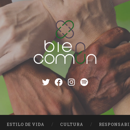
Twitter
Facebook
instagram
Spotify
ESTILO DE VIDA
CULTURA
RESPONSABI