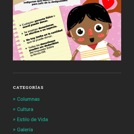
CATEGORÍAS
Columnas
Cultura
Estilo de Vida
Galería