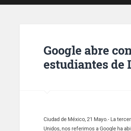
Google abre con
estudiantes de
Ciudad de México, 21 Mayo.- La terc
Unidos, nos referimos a Google ha ab