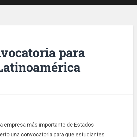
vocatoria para
 Latinoamérica
era empresa más importante de Estados
ierto una convocatoria para que estudiantes