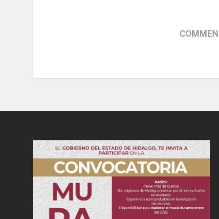
COMMENT