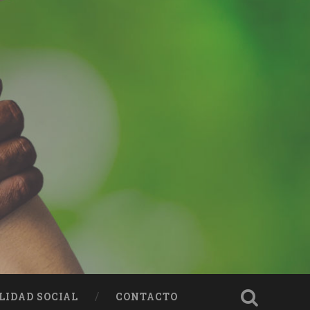
LIDAD SOCIAL
CONTACTO