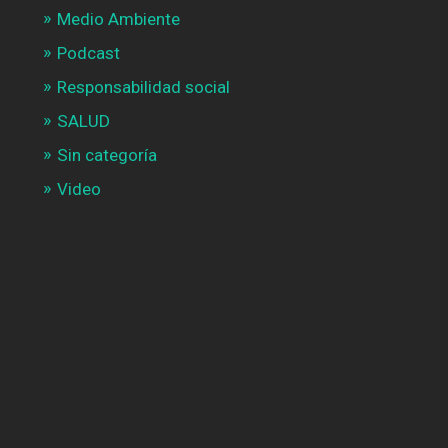
Medio Ambiente
Podcast
Responsabilidad social
SALUD
Sin categoría
Video