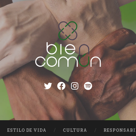
Twitter
Facebook
instagram
Spotify
ESTILO DE VIDA
CULTURA
RESPONSABI