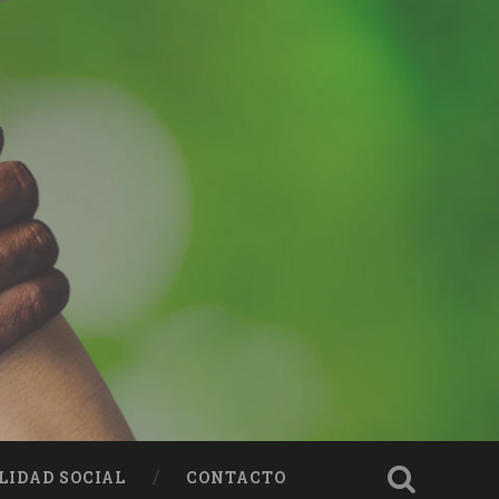
LIDAD SOCIAL
CONTACTO