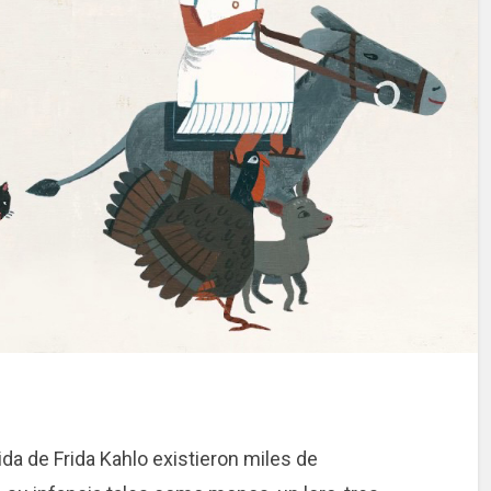
ida de Frida Kahlo existieron miles de