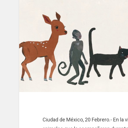
Ciudad de México, 20 Febrero.- En la v