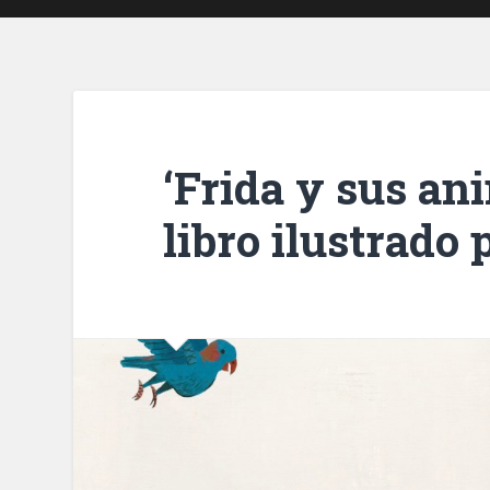
‘Frida y sus ani
libro ilustrado 