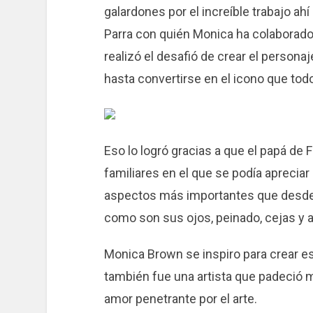
galardones por el increíble trabajo ah
Parra con quién Monica ha colaborado 
realizó el desafió de crear el personaj
hasta convertirse en el icono que t
Eso lo logró gracias a que el papá de 
familiares en el que se podía apreciar
aspectos más importantes que desde n
como son sus ojos, peinado, cejas y 
Monica Brown se inspiro para crear est
también fue una artista que padeció m
amor penetrante por el arte.