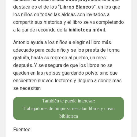
destaca es el de los “
Libros Blanco
s”, en los que
los niños en todas las aldeas son invitados a
compartir sus historias y el libro se va completando
a la par de recorrido de la
biblioteca móvil
.
Antonio ayuda a los niños a elegir el libro más
adecuado para cada niño y se los presta de forma
gratuita, hasta su regreso al pueblo, un mes
después. Y se asegura de que los libros no se
queden en las repisas guardando polvo, sino que
encuentren nuevos lectores y lleguen a donde más
se necesitan.
También te puede interesar:
Trabajadores de limpieza rescatan libros y crean
biblioteca
Fuentes: