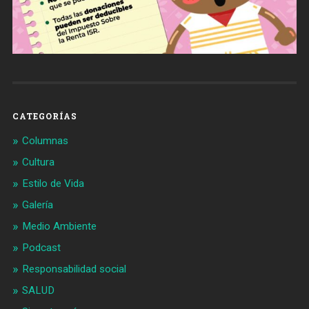
CATEGORÍAS
Columnas
Cultura
Estilo de Vida
Galería
Medio Ambiente
Podcast
Responsabilidad social
SALUD