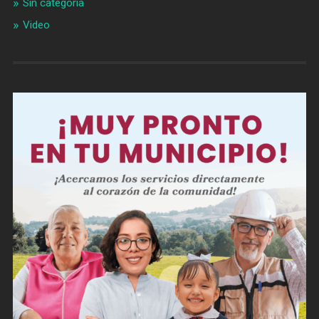
Sin categoría
Video