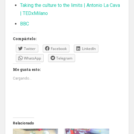
Taking the culture to the limits | Antonio La Cava
| TEDxMilano
BBC
Compártelo:
Twitter
Facebook
LinkedIn
WhatsApp
Telegram
Me gusta esto:
Cargando...
Relacionado