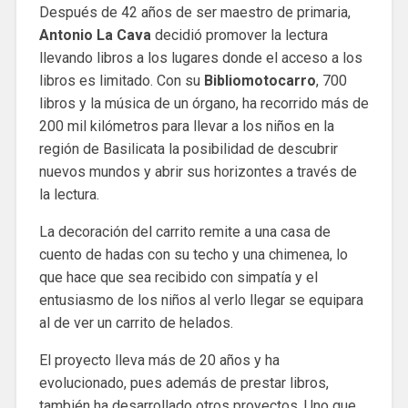
Después de 42 años de ser maestro de primaria,
Antonio La Cava
decidió promover la lectura
llevando libros a los lugares donde el acceso a los
libros es limitado. Con su
Bibliomotocarro
, 700
libros y la música de un órgano, ha recorrido más de
200 mil kilómetros para llevar a los niños en la
región de Basilicata la posibilidad de descubrir
nuevos mundos y abrir sus horizontes a través de
la lectura.
La decoración del carrito remite a una casa de
cuento de hadas con su techo y una chimenea, lo
que hace que sea recibido con simpatía y el
entusiasmo de los niños al verlo llegar se equipara
al de ver un carrito de helados.
El proyecto lleva más de 20 años y ha
evolucionado, pues además de prestar libros,
también ha desarrollado otros proyectos. Uno que