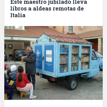
Este maestro jubilado lleva
libros a aldeas remotas de
Italia