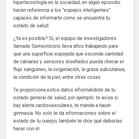
hipertecnología en la sociedad, en algún episodio
hacen referencia a los “espejos inteligentes”
capaces de informarte como se encuentra tu
estado de salud.
¿Ya es posible? Si, el equipo de investigadores
llamado Semeoticons lleva años trabajando para
que una superficie espejada que esconde cantidad
de cámaras y sensores diseñados pueda checar el
flujo sanguíneo, la oxigenación, la grasa subcutánea,
la condición de la piel, entre otras cosas.
Te proporciona estos datos informándote de tu
estado general de salud, por ejemplo: te avisa si
hay alerta cardiovasculares, te manda a hacer
gimnasia. No solo te da informaciones sobre el
estado de tu cuerpo; también te dice qué deberías
hacer con él.