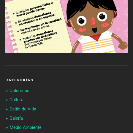
CATEGORÍAS
Columnas
Cultura
Estilo de Vida
Galería
Medio Ambiente