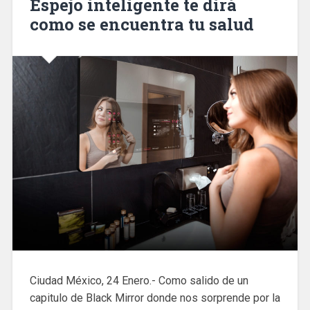
Espejo inteligente te dirá
como se encuentra tu salud
Ciudad México, 24 Enero.- Como salido de un
capitulo de Black Mirror donde nos sorprende por la