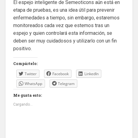
El espejo inteligente de Semeoticons aún está en
etapa de pruebas, es una idea útil para prevenir
enfermedades a tiempo, sin embargo, estaremos
monitoreados cada vez que estemos tras un
espejo y quien controlará esta información, se
deben ser muy cuidadosos y utilizarlo con un fin
positivo.
Compártelo:
Twitter
Facebook
LinkedIn
WhatsApp
Telegram
Me gusta esto:
Cargando...