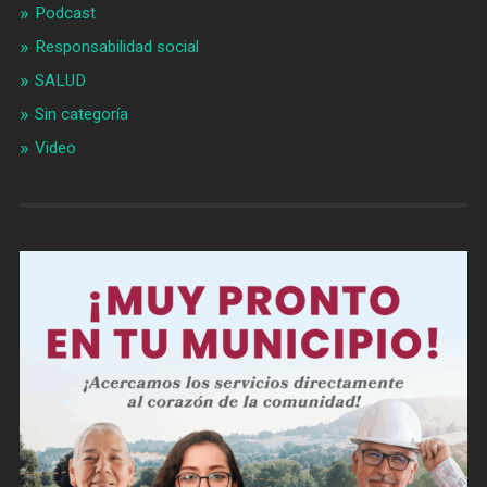
Podcast
Responsabilidad social
SALUD
Sin categoría
Video