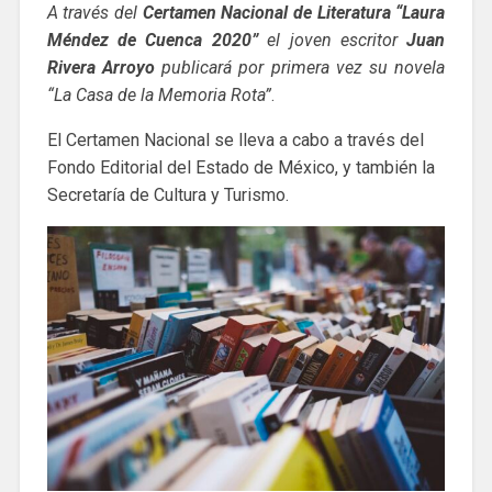
A través del
Certamen Nacional de Literatura “Laura
Méndez de Cuenca 2020”
el joven escritor
Juan
Rivera Arroyo
publicará por primera vez su novela
“La Casa de la Memoria Rota”
.
El Certamen Nacional se lleva a cabo a través del
Fondo Editorial del Estado de México, y también la
Secretaría de Cultura y Turismo.