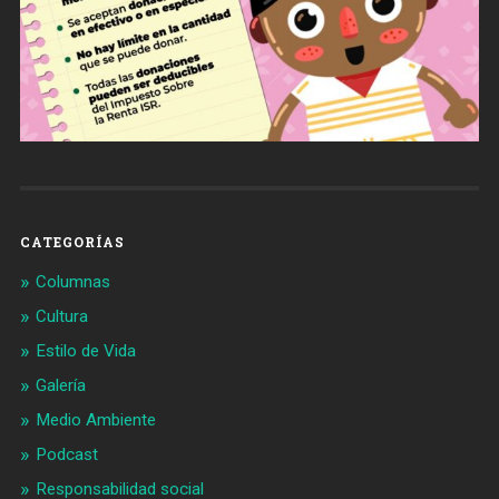
CATEGORÍAS
Columnas
Cultura
Estilo de Vida
Galería
Medio Ambiente
Podcast
Responsabilidad social