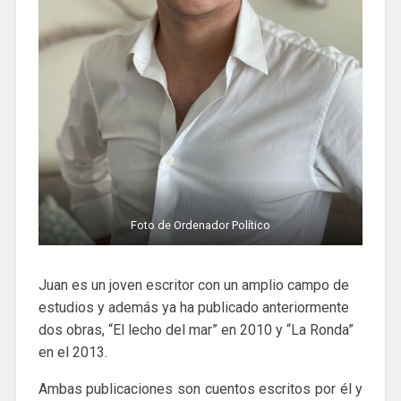
Foto de Ordenador Político
Juan es un joven escritor con un amplio campo de
estudios y además ya ha publicado anteriormente
dos obras, “El lecho del mar” en 2010 y “La Ronda”
en el 2013.
Ambas publicaciones son cuentos escritos por él y