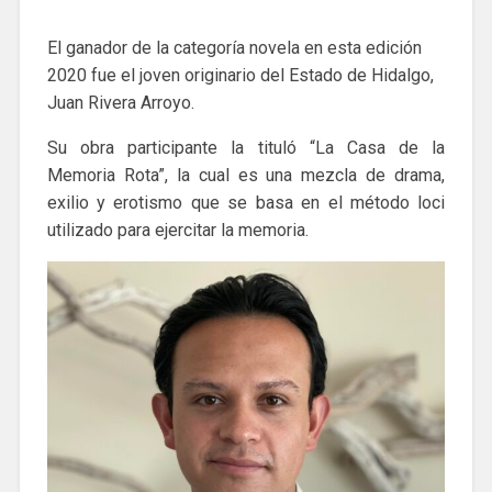
El ganador de la categoría novela en esta edición
2020 fue el joven originario del Estado de Hidalgo,
Juan Rivera Arroyo.
Su obra participante la tituló “La Casa de la
Memoria Rota”, la cual es una mezcla de drama,
exilio y erotismo que se basa en el método loci
utilizado para ejercitar la memoria.