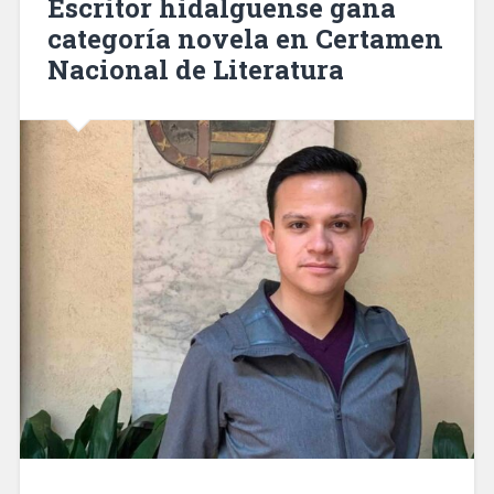
Escritor hidalguense gana
categoría novela en Certamen
Nacional de Literatura