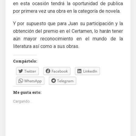
en esta ocasión tendrá la oportunidad de publica
por primera vez una obra en la categoría de novela.
Y por supuesto que para Juan su participación y la
obtención del premio en el Certamen, lo harán tener
aún mayor reconocimiento en el mundo de la
literatura así como a sus obras.
Compártelo:
Twitter
Facebook
LinkedIn
WhatsApp
Telegram
Me gusta esto:
Cargando...