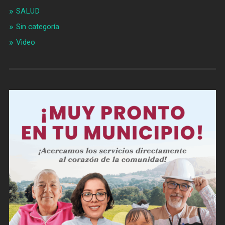
SALUD
Sin categoría
Video