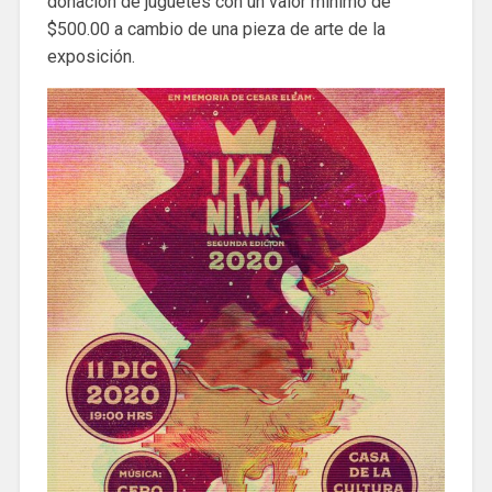
donación de juguetes con un valor mínimo de
$500.00 a cambio de una pieza de arte de la
exposición.