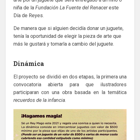
niña de la
Fundación La Fuente del Renacer
este
Día de Reyes.
De manera que si alguien decidía donar un juguete,
tenía la oportunidad de elegir la pieza de arte que
más le gustará y tomarla a cambio del juguete.
Dinámica
El proyecto se dividió en dos etapas, la primera una
convocatoria abierta para que ilustradores
participaran con una obra basada en la temática
recuerdos de la infancia
.