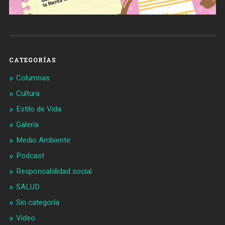
CATEGORÍAS
Columnas
Cultura
Estilo de Vida
Galería
Medio Ambiente
Podcast
Responsabilidad social
SALUD
Sin categoría
Video