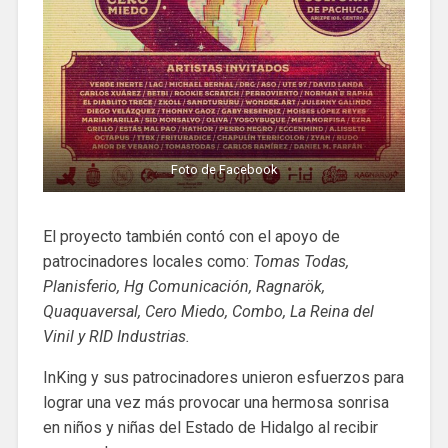
Foto de Facebook
El proyecto también contó con el apoyo de
patrocinadores locales como:
Tomas Todas,
Planisferio, Hg Comunicación, Ragnarök,
Quaquaversal, Cero Miedo, Combo, La Reina del
Vinil y RID Industrias.
InKing y sus patrocinadores unieron esfuerzos para
lograr una vez más provocar una hermosa sonrisa
en niños y niñas del Estado de Hidalgo al recibir