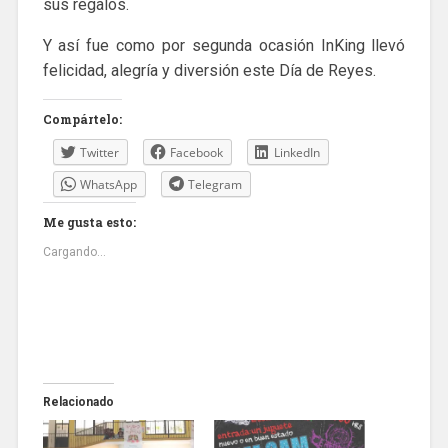
sus regalos.
Y así fue como por segunda ocasión InKing llevó
felicidad, alegría y diversión este Día de Reyes.
Compártelo:
Twitter
Facebook
LinkedIn
WhatsApp
Telegram
Me gusta esto:
Cargando...
Relacionado