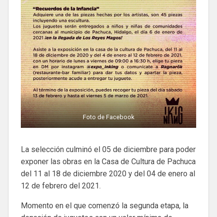
Foto de Facebook
La selección culminó el 05 de diciembre para poder
exponer las obras en la Casa de Cultura de Pachuca
del 11 al 18 de diciembre 2020 y del 04 de enero al
12 de febrero del 2021.
Momento en el que comenzó la segunda etapa, la