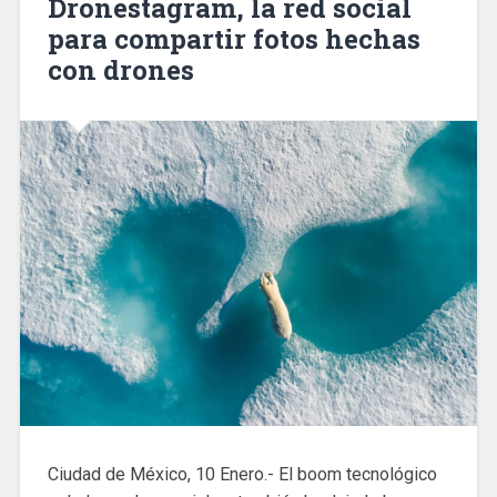
Dronestagram, la red social
para compartir fotos hechas
con drones
Ciudad de México, 10 Enero.- El boom tecnológico