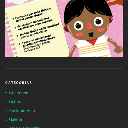
CATEGORÍAS
Columnas
Cultura
Estilo de Vida
Galería