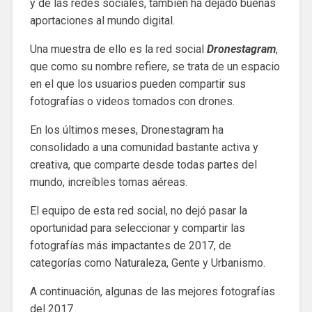
y de las redes sociales, también ha dejado buenas
aportaciones al mundo digital.
Una muestra de ello es la red social
Dronestagram
,
que como su nombre refiere, se trata de un espacio
en el que los usuarios pueden compartir sus
fotografías o videos tomados con drones.
En los últimos meses, Dronestagram ha
consolidado a una comunidad bastante activa y
creativa, que comparte desde todas partes del
mundo, increíbles tomas aéreas.
El equipo de esta red social, no dejó pasar la
oportunidad para seleccionar y compartir las
fotografías más impactantes de 2017, de
categorías como Naturaleza, Gente y Urbanismo.
A continuación, algunas de las mejores fotografías
del 2017