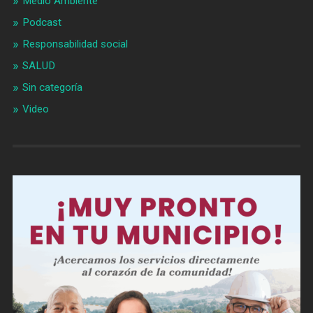
Medio Ambiente
Podcast
Responsabilidad social
SALUD
Sin categoría
Video