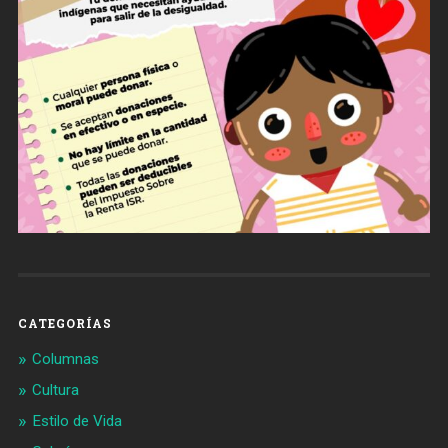
CATEGORÍAS
Columnas
Cultura
Estilo de Vida