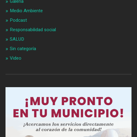
Galería
Medio Ambiente
Podcast
Responsabilidad social
SALUD
Sin categoría
Video