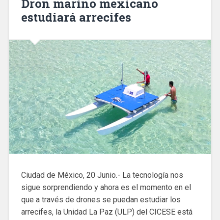
Dron marino mexicano
estudiará arrecifes
Ciudad de México, 20 Junio.- La tecnología nos
sigue sorprendiendo y ahora es el momento en el
que a través de drones se puedan estudiar los
arrecifes, la Unidad La Paz (ULP) del CICESE está