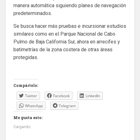
manera automática siguiendo planes de navegación
predeterminados.
Se busca hacer más pruebas e incursionar estudios
similares como en el Parque Nacional de Cabo
Pulmo de Baja California Sur, ahora en arrecifes y
batimetrías de la zona costera de otras áreas
protegidas.
Compártelo:
Twitter
Facebook
LinkedIn
WhatsApp
Telegram
Me gusta esto:
Cargando...