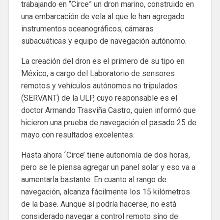
trabajando en “Circe” un dron marino, construido en
una embarcación de vela al que le han agregado
instrumentos oceanográficos, cámaras
subacuáticas y equipo de navegación autónomo.
La creación del dron es el primero de su tipo en
México, a cargo del Laboratorio de sensores
remotos y vehículos autónomos no tripulados
(SERVANT) de la ULP, cuyo responsable es el
doctor Armando Trasviña Castro, quien informó que
hicieron una prueba de navegación el pasado 25 de
mayo con resultados excelentes.
Hasta ahora ´Circe’ tiene autonomía de dos horas,
pero se le piensa agregar un panel solar y eso va a
aumentarla bastante. En cuanto al rango de
navegación, alcanza fácilmente los 15 kilómetros
de la base. Aunque sí podría hacerse, no está
considerado navegar a control remoto sino de