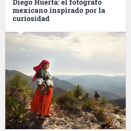
Diego Huerta: el fotógrafo
mexicano inspirado por la
curiosidad