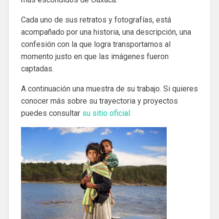
Cada uno de sus retratos y fotografías, está
acompañado por una historia, una descripción, una
confesión con la que logra transportarnos al
momento justo en que las imágenes fueron
captadas.
A continuación una muestra de su trabajo. Si quieres
conocer más sobre su trayectoria y proyectos
puedes consultar
su sitio oficial.