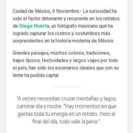
Ciudad de México, 9 Noviembre.- La curiosidad ha
sido el factor detonante y recurrente en los retratos
de
Diego Huerta
, un fotógrafo mexicano que ha
logrado capturar los rostros y costumbres más
sorprendentes en la historia moderna de México.
Grandes paisajes, muchos colores, tradiciones,
trajes típicos, festividades y largos viajes por todo
el país, han sido los escenarios ideales que con su
lente ha podido captar.
“A veces necesitas cruzar montañas y lagos,
caminar día y noche. “Hay momentos en que
gastas toda tu energía en un retrato. Pero al
final del día, todo vale la pena “.