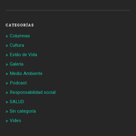
CATEGORÍAS
Columnas
Cultura
Estilo de Vida
Galería
Medio Ambiente
Podcast
Responsabilidad social
SALUD
Sin categoría
Video