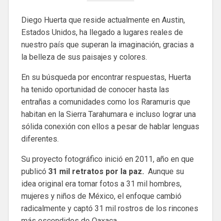
Diego Huerta que reside actualmente en Austin,
Estados Unidos, ha llegado a lugares reales de
nuestro país que superan la imaginación, gracias a
la belleza de sus paisajes y colores.
En su búsqueda por encontrar respuestas, Huerta
ha tenido oportunidad de conocer hasta las
entrañas a comunidades como los Raramuris que
habitan en la Sierra Tarahumara e incluso lograr una
sólida conexión con ellos a pesar de hablar lenguas
diferentes.
Su proyecto fotográfico inició en 2011, año en que
publicó
31 mil retratos por la paz.
Aunque su
idea original era tomar fotos a 31 mil hombres,
mujeres y niños de México, el enfoque cambió
radicalmente y captó 31 mil rostros de los rincones
más escondidos de Oaxaca.