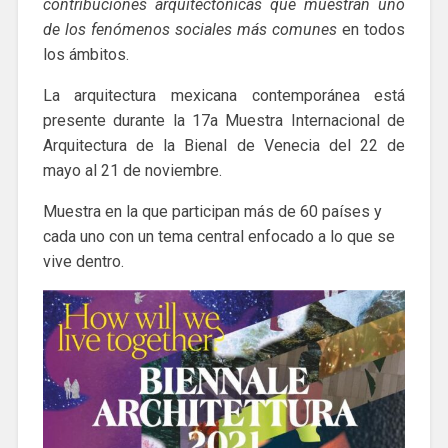
contribuciones arquitectónicas que muestran uno
de los fenómenos sociales más comunes
en todos
los ámbitos.
La arquitectura mexicana contemporánea está
presente durante la 17a Muestra Internacional de
Arquitectura de la Bienal de Venecia del 22 de
mayo al 21 de noviembre.
Muestra en la que participan más de 60 países y
cada uno con un tema central enfocado a lo que se
vive dentro.