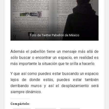
Foto de Twitter Pabellón de México
Además el pabellón tiene un mensaje más allá de
sólo buscar o encontrar un espacio, en realidad es
más importante la situación que te orilla a hacerlo.
Y que así como puedes estar buscando un espacio
lejos de donde estás, puedes estar también
derribando muros y así el desplazamiento será
siempre dinámico.
Compártelo: