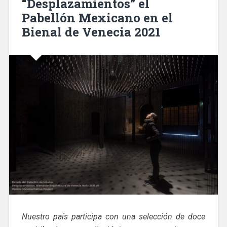
“Desplazamientos” el
Pabellón Mexicano en el
Bienal de Venecia 2021
Nuestro país participa con una selección de doce