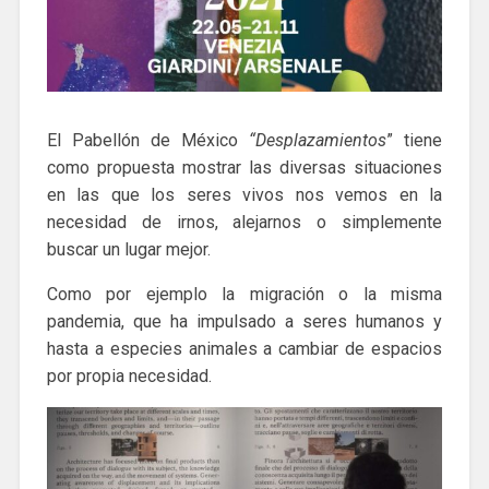
El Pabellón de México
“Desplazamientos
” tiene
como propuesta mostrar las diversas situaciones
en las que los seres vivos nos vemos en la
necesidad de irnos, alejarnos o simplemente
buscar un lugar mejor.
Como por ejemplo la migración o la misma
pandemia, que ha impulsado a seres humanos y
hasta a especies animales a cambiar de espacios
por propia necesidad.