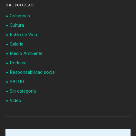
CATEGORÍAS
Columnas
Cultura
Estilo de Vida
Galería
Medio Ambiente
Podcast
Responsabilidad social
SALUD
Sin categoría
Video