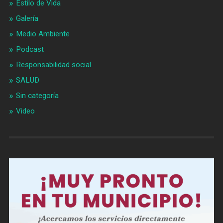
Estilo de Vida
Galería
Medio Ambiente
Podcast
Responsabilidad social
SALUD
Sin categoría
Video