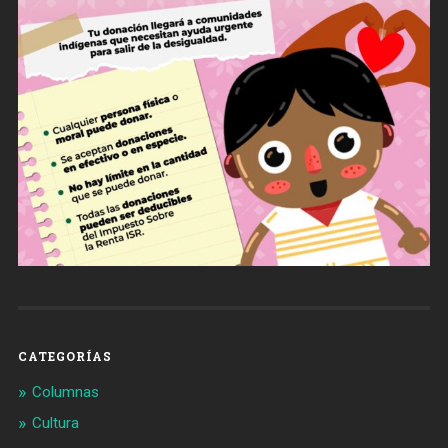
CATEGORÍAS
Columnas
Cultura