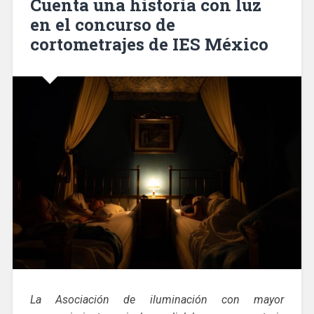
Cuenta una historia con luz
en el concurso de
cortometrajes de IES México
La Asociación de iluminación con mayor