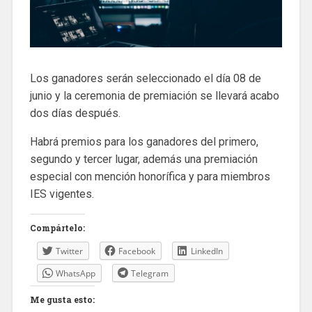
Los ganadores serán seleccionado el día 08 de
junio y la ceremonia de premiación se llevará acabo
dos días después.
Habrá premios para los ganadores del primero,
segundo y tercer lugar, además una premiación
especial con mención honorífica y para miembros
IES vigentes.
Compártelo:
Twitter
Facebook
LinkedIn
WhatsApp
Telegram
Me gusta esto: