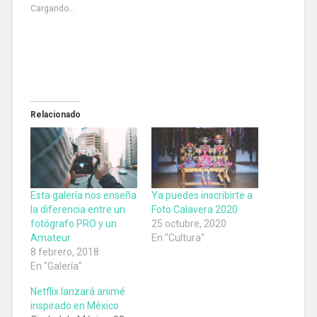
Cargando...
Relacionado
Esta galería nos enseña
Ya puedes inscribirte a
la diferencia entre un
Foto Calavera 2020
fotógrafo PRO y un
25 octubre, 2020
Amateur
En "Cultura"
8 febrero, 2018
En "Galería"
Netflix lanzará animé
inspirado en México