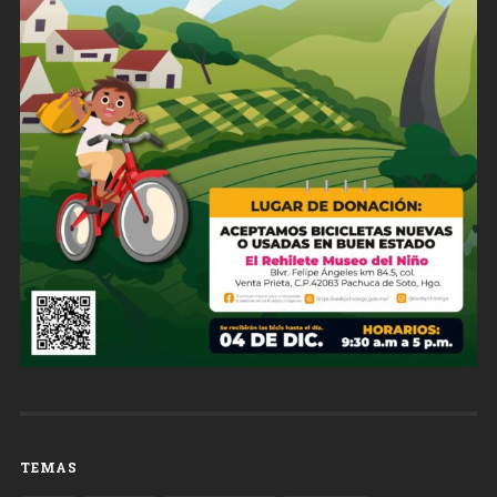
TEMAS