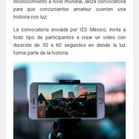
reconocimiento a nivel mundial, lanza convocatoria
para que concursantes amateur cuenten una
historia con luz.
La convocatoria enviada por IES México, invita a
todo tipo de participantes a crear un video con
duración de 30 a 60 segundos en donde la luz
forme parte de la historia.