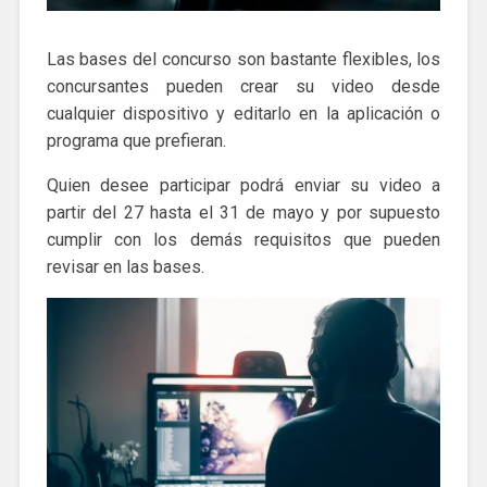
Las bases del concurso son bastante flexibles, los
concursantes pueden crear su video desde
cualquier dispositivo y editarlo en la aplicación o
programa que prefieran.
Quien desee participar podrá enviar su video a
partir del 27 hasta el 31 de mayo y por supuesto
cumplir con los demás requisitos que pueden
revisar en las bases.