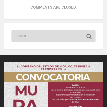
COMMENTS ARE CLOSED.