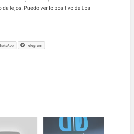
 de lejos. Puedo ver lo positivo de Los
hatsApp
Telegram