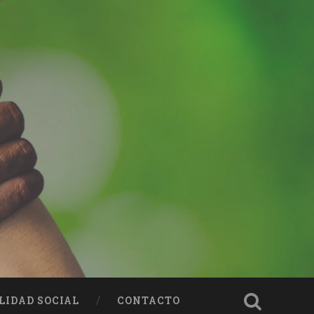
LIDAD SOCIAL
CONTACTO