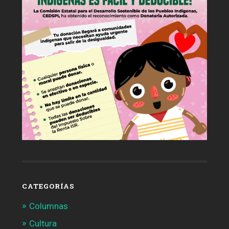
CATEGORÍAS
Columnas
Cultura