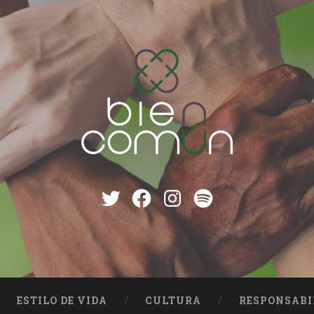
Twitter
Facebook
instagram
Spotify
ESTILO DE VIDA
CULTURA
RESPONSABI