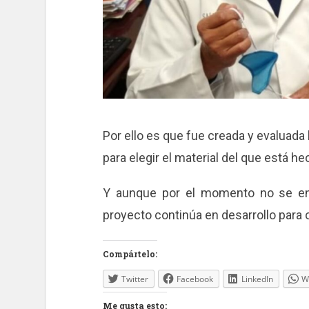
Por ello es que fue creada y evaluada
para elegir el material del que está he
Y aunque por el momento no se enc
proyecto continúa en desarrollo para 
Compártelo:
Twitter
Facebook
LinkedIn
W
Me gusta esto: