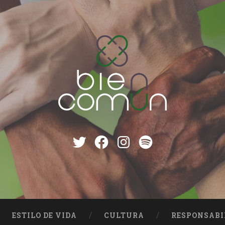
Twitter
Facebook
instagram
Spotify
ESTILO DE VIDA
CULTURA
RESPONSABI