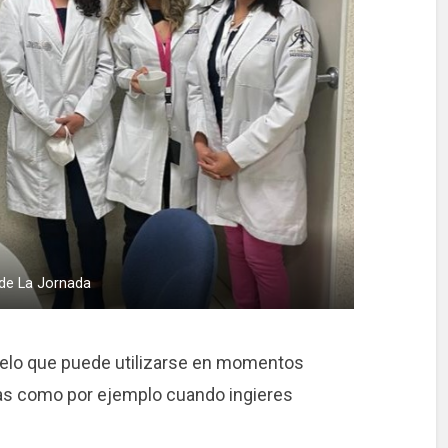
de La Jornada
elo que puede utilizarse en momentos
cas como por ejemplo cuando ingieres