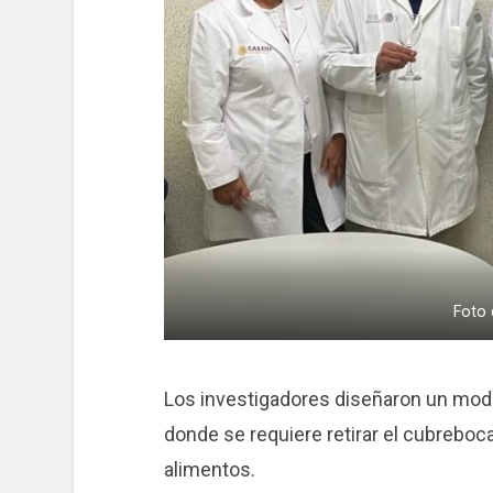
Foto 
Los investigadores diseñaron un mod
donde se requiere retirar el cubrebo
alimentos.