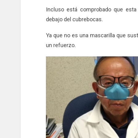
Incluso está comprobado que esta 
debajo del cubrebocas.
Ya que no es una mascarilla que sus
un refuerzo.