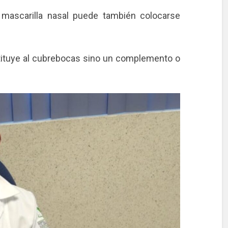
mascarilla nasal puede también colocarse
tituye al cubrebocas sino un complemento o