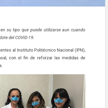
 en su tipo que puede utilizarse aun cuando
dote del COVID-19.
ntes al Instituto Politécnico Nacional (IPN),
sal, con el fin de reforzar las medidas de
a.