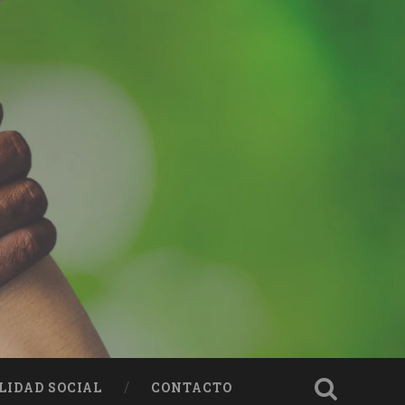
LIDAD SOCIAL
CONTACTO