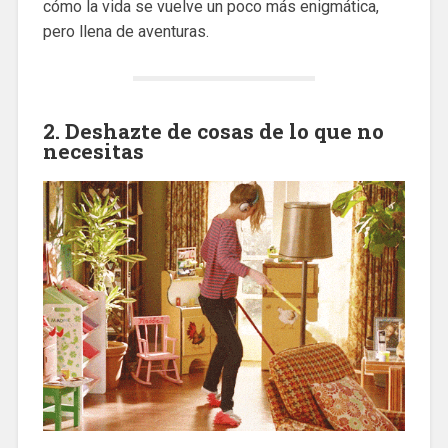
cómo la vida se vuelve un poco más enigmática,
pero llena de aventuras.
2. Deshazte de cosas de lo que no
necesitas