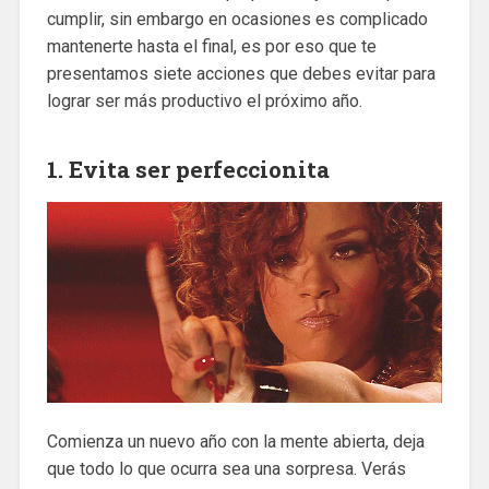
cumplir, sin embargo en ocasiones es complicado
mantenerte hasta el final, es por eso que te
presentamos siete acciones que debes evitar para
lograr ser más productivo el próximo año.
1. Evita ser perfeccionita
Comienza un nuevo año con la mente abierta, deja
que todo lo que ocurra sea una sorpresa. Verás