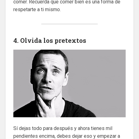
comer. Recuerda que comer bien es una forma de
respetarte a ti mismo.
4. Olvida los pretextos
Sí dejas todo para después y ahora tienes mil
pendientes encima, debes dejar eso y empezar a