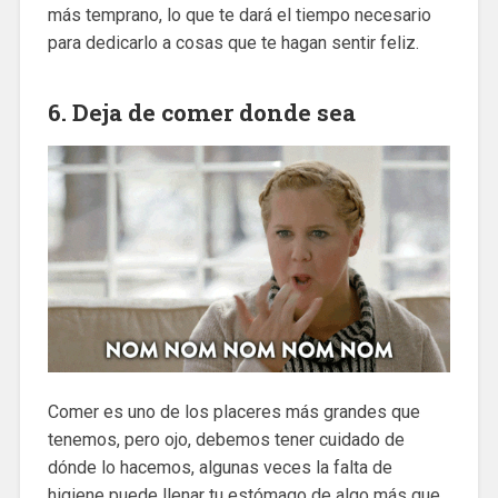
más temprano, lo que te dará el tiempo necesario
para dedicarlo a cosas que te hagan sentir feliz.
6. Deja de comer donde sea
Comer es uno de los placeres más grandes que
tenemos, pero ojo, debemos tener cuidado de
dónde lo hacemos, algunas veces la falta de
higiene puede llenar tu estómago de algo más que