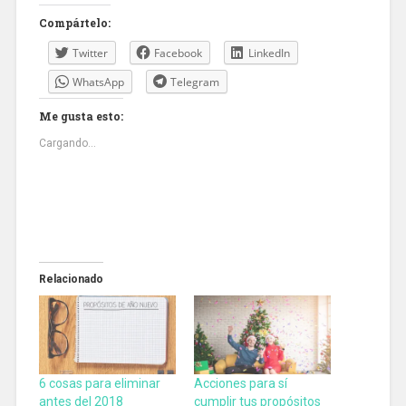
Compártelo:
Twitter
Facebook
LinkedIn
WhatsApp
Telegram
Me gusta esto:
Cargando...
Relacionado
6 cosas para eliminar
Acciones para sí
antes del 2018
cumplir tus propósitos