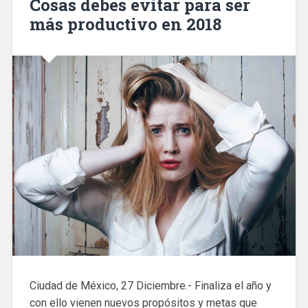
Cosas debes evitar para ser
más productivo en 2018
Ciudad de México, 27 Diciembre.- Finaliza el año y
con ello vienen nuevos propósitos y metas que