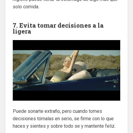
solo comida.
7. Evita tomar decisiones a la
ligera
Puede sonarte extraño, pero cuando tomes
decisiones tómalas en serio, se firme con lo que
haces y sientes y sobre todo se y mantente feliz.