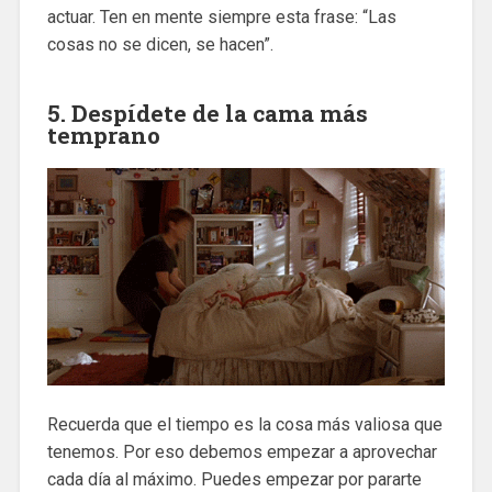
actuar. Ten en mente siempre esta frase: “Las
cosas no se dicen, se hacen”.
5. Despídete de la cama más
temprano
Recuerda que el tiempo es la cosa más valiosa que
tenemos. Por eso debemos empezar a aprovechar
cada día al máximo. Puedes empezar por pararte