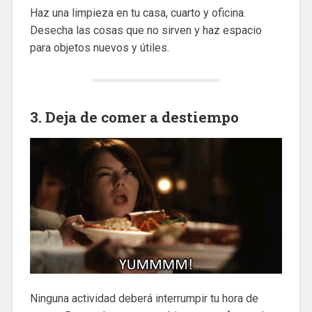
Haz una limpieza en tu casa, cuarto y oficina.
Desecha las cosas que no sirven y haz espacio
para objetos nuevos y útiles.
3. Deja de comer a destiempo
Ninguna actividad deberá interrumpir tu hora de