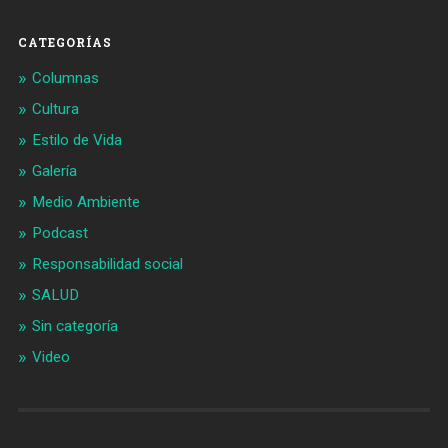
CATEGORÍAS
Columnas
Cultura
Estilo de Vida
Galería
Medio Ambiente
Podcast
Responsabilidad social
SALUD
Sin categoría
Video