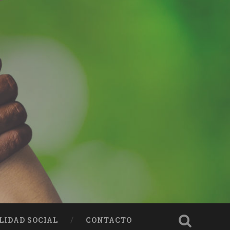
LIDAD SOCIAL
CONTACTO