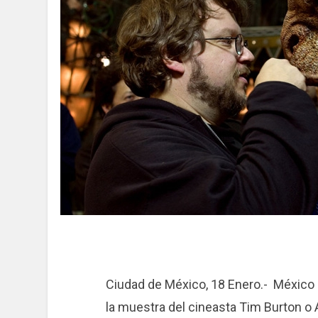
Ciudad de México, 18 Enero.- México
la muestra del cineasta Tim Burton o