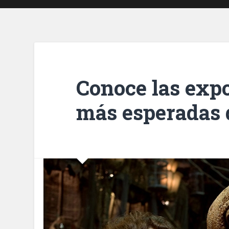
Conoce las expo
más esperadas 