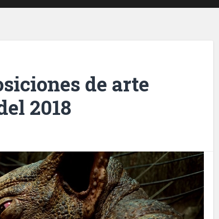
siciones de arte
del 2018