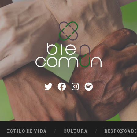
Twitter
Facebook
instagram
Spotify
ESTILO DE VIDA
CULTURA
RESPONSABI