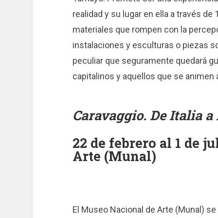
realidad y su lugar en ella a través d
materiales que rompen con la percepci
instalaciones y esculturas o piezas 
peculiar que seguramente quedará gu
capitalinos y aquellos que se animen a
Caravaggio. De Italia 
22 de febrero al 1 de 
Arte (Munal)
El Museo Nacional de Arte (Munal) se v