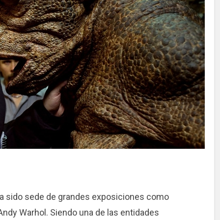
 a sido sede de grandes exposiciones como
 Andy Warhol. Siendo una de las entidades