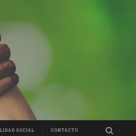
LIDAD SOCIAL
CONTACTO