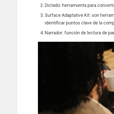
Dictado: herramienta para convertir
Surface Adaptative Kit: son herra
identificar puntos clave de la com
Narrador: función de lectura de pan