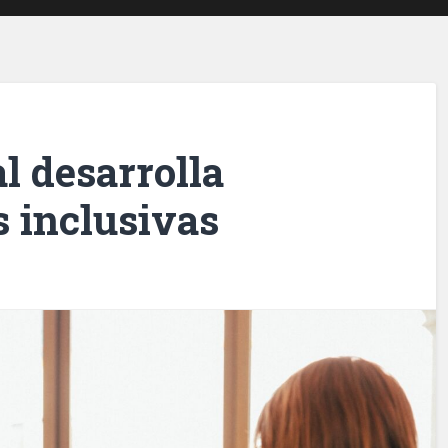
l desarrolla
 inclusivas