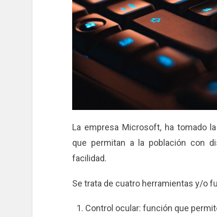
La empresa Microsoft, ha tomado la 
que permitan a la población con d
facilidad.
Se trata de cuatro herramientas y/o 
Control ocular: función que permit