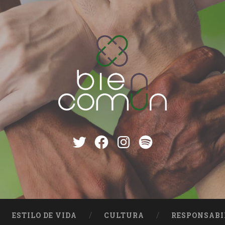
Twitter
Facebook
instagram
Spotify
ESTILO DE VIDA
CULTURA
RESPONSABI