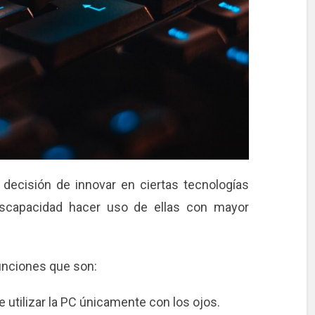
decisión de innovar en ciertas tecnologías
iscapacidad hacer uso de ellas con mayor
funciones que son:
e utilizar la PC únicamente con los ojos.