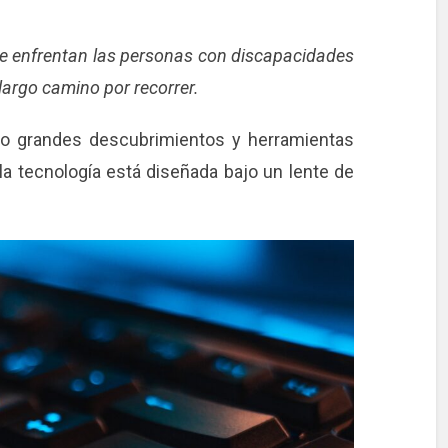
ue enfrentan las personas con discapacidades
largo camino por recorrer.
do grandes descubrimientos y herramientas
a la tecnología está diseñada bajo un lente de