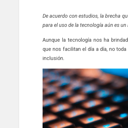
De acuerdo con estudios, la brecha q
para el uso de la tecnología aún es un 
Aunque la tecnología nos ha brinda
que nos facilitan el día a día, no tod
inclusión.