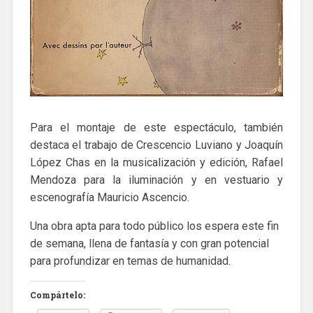
Para el montaje de este espectáculo, también
destaca el trabajo de Crescencio Luviano y Joaquín
López Chas en la musicalización y edición, Rafael
Mendoza para la iluminación y en vestuario y
escenografía Mauricio Ascencio.
Una obra apta para todo público los espera este fin
de semana, llena de fantasía y con gran potencial
para profundizar en temas de humanidad.
Compártelo: