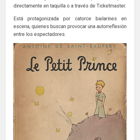
directamente en taquilla o a través de Ticketmaster.
Está protagonizada por catorce bailarines en
escena, quienes buscan provocar una autorreflexión
entre los espectadores.