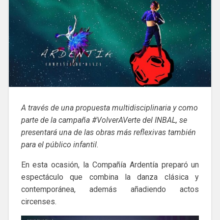
A través de una propuesta multidisciplinaria y como
parte de la campaña #VolverAVerte del INBAL, se
presentará una de las obras más reflexivas también
para el público infantil.
En esta ocasión, la Compañía Ardentía preparó un
espectáculo que combina la danza clásica y
contemporánea, además añadiendo actos
circenses.