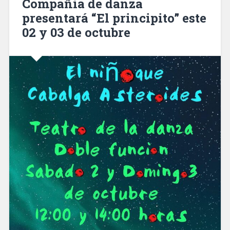
Compañía de danza
presentará “El principito” este
02 y 03 de octubre