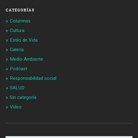
CATEGORÍAS
Columnas
Cultura
Estilo de Vida
Galería
Medio Ambiente
Podcast
Responsabilidad social
SALUD
Sin categoría
Video