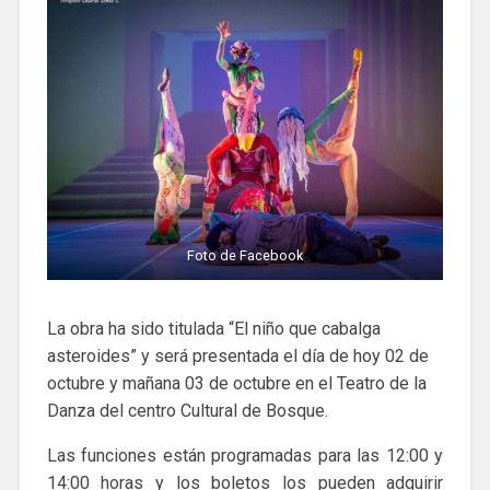
Foto de Facebook
La obra ha sido titulada “El niño que cabalga
asteroides” y será presentada el día de hoy 02 de
octubre y mañana 03 de octubre en el Teatro de la
Danza del centro Cultural de Bosque.
Las funciones están programadas para las 12:00 y
14:00 horas y los boletos los pueden adquirir