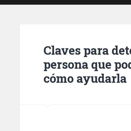
Claves para det
persona que pod
cómo ayudarla