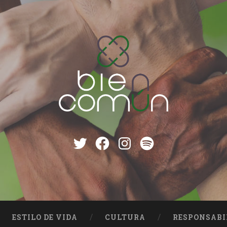
Twitter
Facebook
instagram
Spotify
ESTILO DE VIDA
CULTURA
RESPONSABI