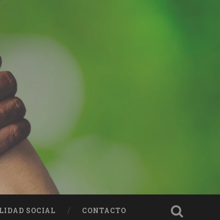
LIDAD SOCIAL
CONTACTO