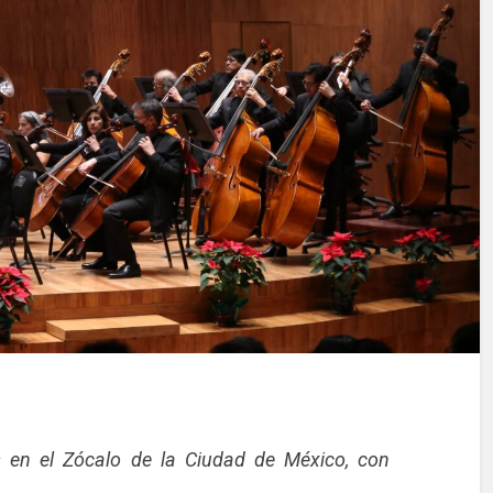
s en el Zócalo de la Ciudad de México, con