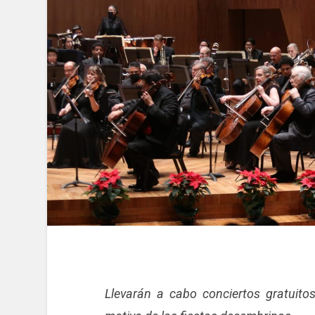
Llevarán a cabo conciertos gratuito