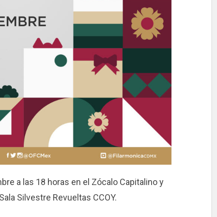
mbre a las 18 horas en el Zócalo Capitalino y
 Sala Silvestre Revueltas CCOY.