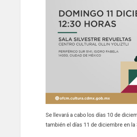
Se llevará a cabo los días 10 de dicie
también el días 11 de diciembre en la