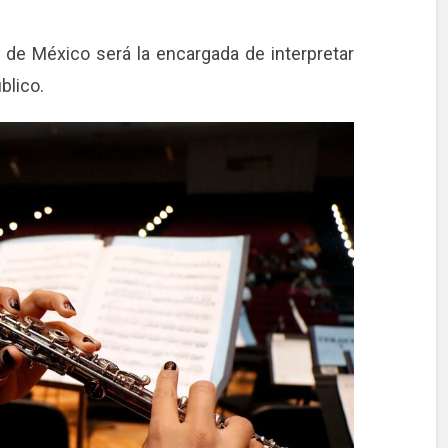
 de México será la encargada de interpretar
blico.