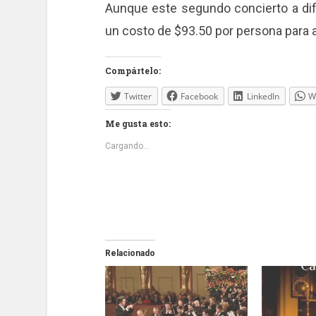
Aunque este segundo concierto a dife
un costo de $93.50 por persona para 
Compártelo:
Twitter
Facebook
LinkedIn
W
Me gusta esto:
Cargando...
Relacionado