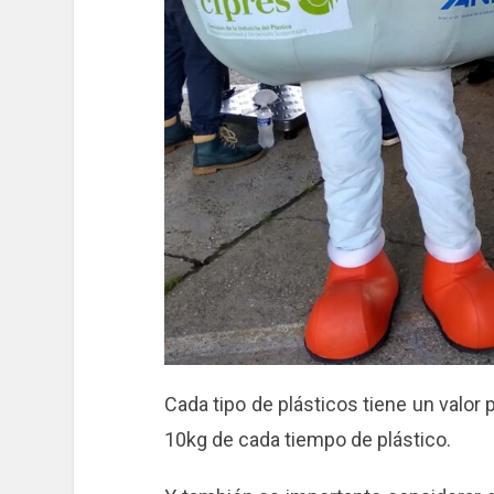
Cada tipo de plásticos tiene un valor 
10kg de cada tiempo de plástico.