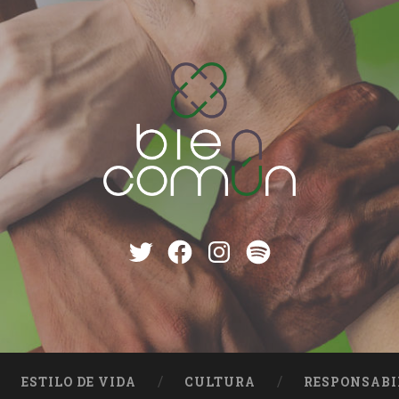
Twitter
Facebook
instagram
Spotify
ESTILO DE VIDA
CULTURA
RESPONSABI