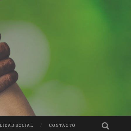
LIDAD SOCIAL
CONTACTO