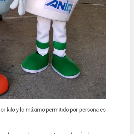
por kilo y lo máximo permitido por persona es