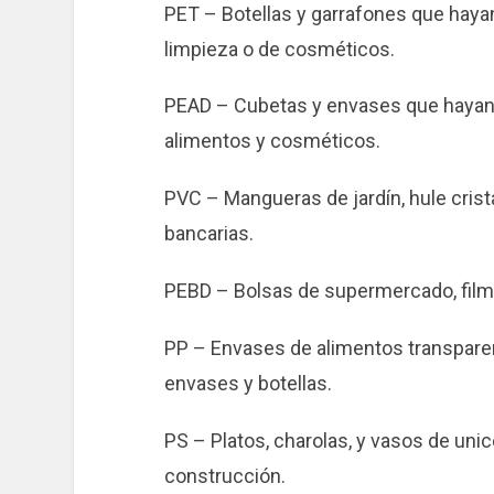
PET – Botellas y garrafones que haya
limpieza o de cosméticos.
PEAD – Cubetas y envases que hayan 
alimentos y cosméticos.
PVC – Mangueras de jardín, hule crista
bancarias.
PEBD – Bolsas de supermercado, film
PP – Envases de alimentos transparen
envases y botellas.
PS – Platos, charolas, y vasos de unice
construcción.