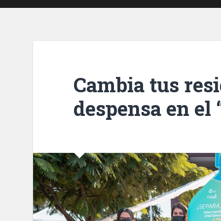
Cambia tus resi
despensa en el 