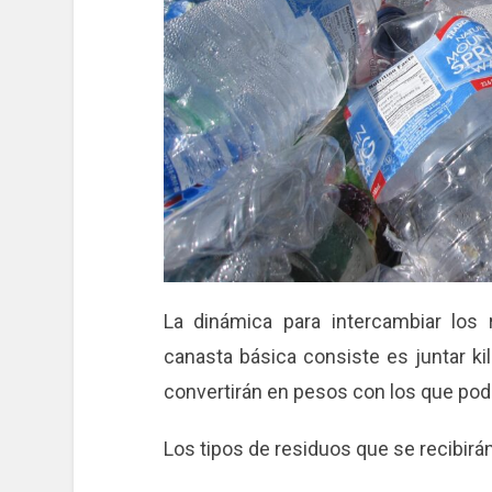
La dinámica para intercambiar los
canasta básica consiste es juntar kil
convertirán en pesos con los que pod
Los tipos de residuos que se recibirá