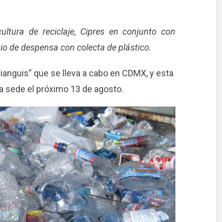
ultura de reciclaje, Cipres en conjunto con
io de despensa con colecta de plástico.
stianguis” que se lleva a cabo en CDMX, y esta
la sede el próximo 13 de agosto.