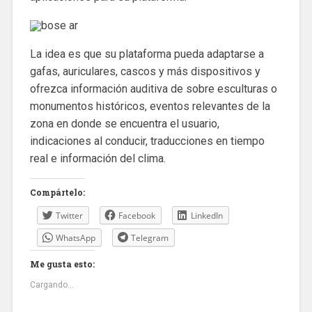
La idea es que su plataforma pueda adaptarse a
gafas, auriculares, cascos y más dispositivos y
ofrezca información auditiva de sobre esculturas o
monumentos históricos, eventos relevantes de la
zona en donde se encuentra el usuario,
indicaciones al conducir, traducciones en tiempo
real e información del clima.
Compártelo:
Twitter
Facebook
LinkedIn
WhatsApp
Telegram
Me gusta esto:
Cargando...