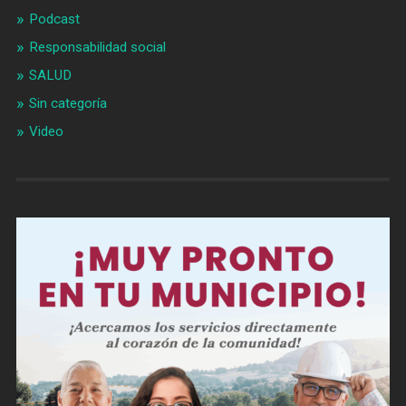
Podcast
Responsabilidad social
SALUD
Sin categoría
Video