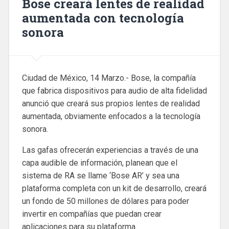
Bose creará lentes de realidad
aumentada con tecnología
sonora
Ciudad de México, 14 Marzo.- Bose, la compañía
que fabrica dispositivos para audio de alta fidelidad
anunció que creará sus propios lentes de realidad
aumentada, obviamente enfocados a la tecnología
sonora.
Las gafas ofrecerán experiencias a través de una
capa audible de información, planean que el
sistema de RA se llame ‘Bose AR’ y sea una
plataforma completa con un kit de desarrollo, creará
un fondo de 50 millones de dólares para poder
invertir en compañías que puedan crear
aplicaciones para su plataforma.