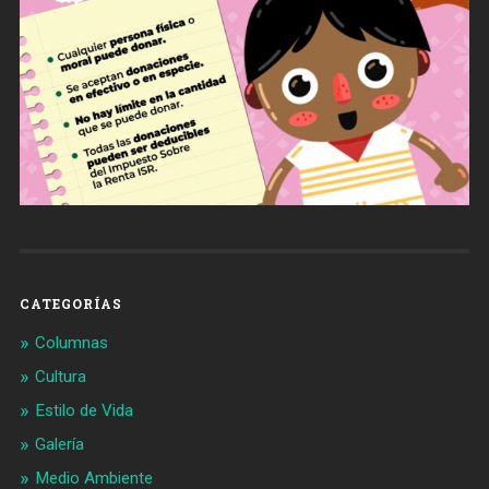
CATEGORÍAS
Columnas
Cultura
Estilo de Vida
Galería
Medio Ambiente