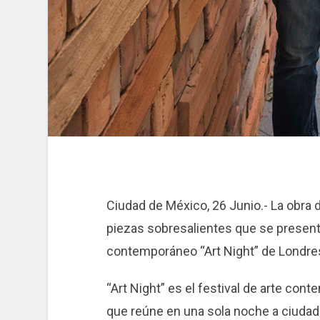
Ciudad de México, 26 Junio.- La obra 
piezas sobresalientes que se presentar
contemporáneo “Art Night” de Londres,
“Art Night” es el festival de arte co
que reúne en una sola noche a ciudad