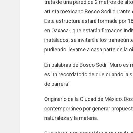
trata de una pared de 2 metros de alto
artista mexicano Bosco Sodi durante el
Esta estructura estará formada por 16
en Oaxaca-, que estarán firmados indi
instalados, se invitará a los transeúnte
pudiendo llevarse a casa parte de la ob
En palabras de Bosco Sodi “Muro es m
es un recordatorio de que cuando la s
de barrera”.
Originario de la Ciudad de México, Bos
contemporáneo por generar propuesta
naturaleza y la materia.