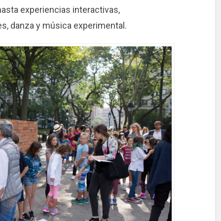
asta experiencias interactivas,
es, danza y música experimental.