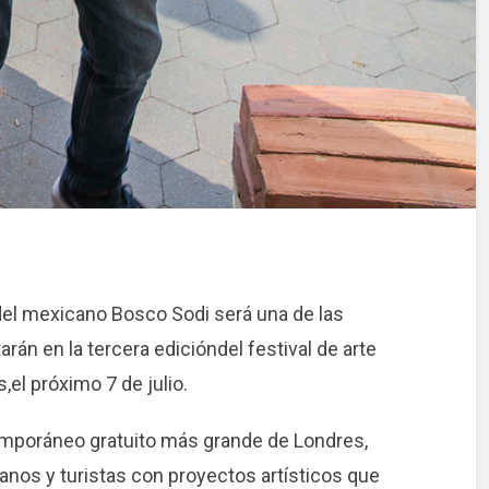
del mexicano Bosco Sodi será una de las
án en la tercera edicióndel festival de arte
el próximo 7 de julio.
ntemporáneo gratuito más grande de Londres,
anos y turistas con proyectos artísticos que