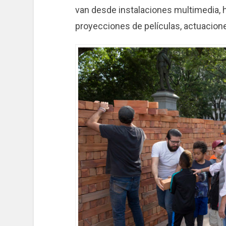
van desde instalaciones multimedia, h
proyecciones de películas, actuacion