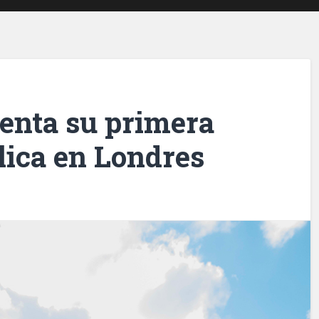
senta su primera
lica en Londres