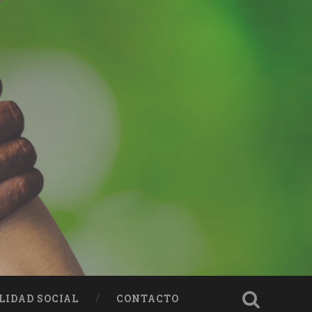
LIDAD SOCIAL
CONTACTO