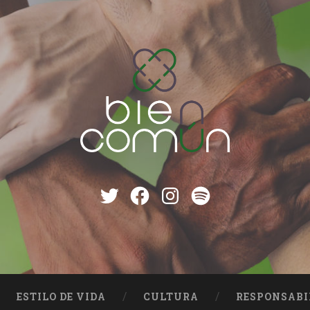
Twitter
Facebook
instagram
Spotify
ESTILO DE VIDA
CULTURA
RESPONSABI